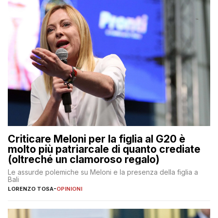
Criticare Meloni per la figlia al G20 è
molto più patriarcale di quanto crediate
(oltreché un clamoroso regalo)
Le assurde polemiche su Meloni e la presenza della figlia a
Bali
LORENZO TOSA
-
OPINIONI