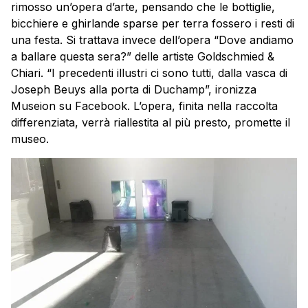
rimosso un’opera d’arte, pensando che le bottiglie,
bicchiere e ghirlande sparse per terra fossero i resti di
una festa. Si trattava invece dell’opera “Dove andiamo
a ballare questa sera?” delle artiste Goldschmied &
Chiari. “I precedenti illustri ci sono tutti, dalla vasca di
Joseph Beuys alla porta di Duchamp”, ironizza
Museion su Facebook. L’opera, finita nella raccolta
differenziata, verrà riallestita al più presto, promette il
museo.