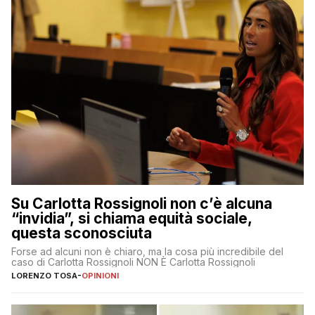
Su Carlotta Rossignoli non c’è alcuna
“invidia”, si chiama equità sociale,
questa sconosciuta
Forse ad alcuni non è chiaro, ma la cosa più incredibile del
caso di Carlotta Rossignoli NON È Carlotta Rossignoli
LORENZO TOSA
-
OPINIONI