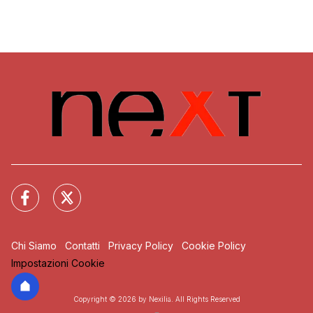
Chi Siamo
Contatti
Privacy Policy
Cookie Policy
Impostazioni Cookie
Copyright © 2026 by Nexilia. All Rights Reserved