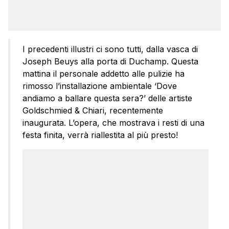
I precedenti illustri ci sono tutti, dalla vasca di
Joseph Beuys alla porta di Duchamp. Questa
mattina il personale addetto alle pulizie ha
rimosso l’installazione ambientale ‘Dove
andiamo a ballare questa sera?’ delle artiste
Goldschmied & Chiari, recentemente
inaugurata. L’opera, che mostrava i resti di una
festa finita, verrà riallestita al più presto!