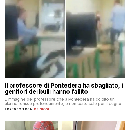
Il professore di Pontedera ha sbagliato, i
genitori dei bulli hanno fallito
L’immagine del professore che a Pontedera ha colpito un
alunno ferisce profondamente, e non certo solo per il pugno
LORENZO TOSA
-
OPINIONI