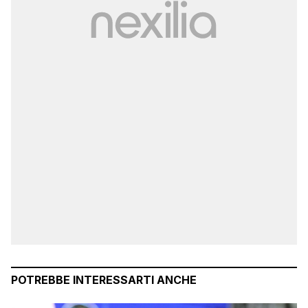
POTREBBE INTERESSARTI ANCHE