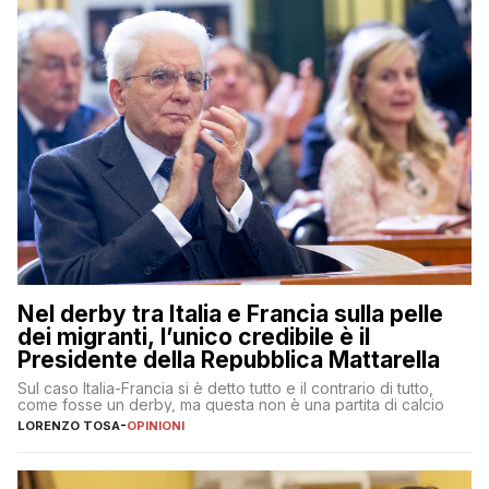
Nel derby tra Italia e Francia sulla pelle
dei migranti, l’unico credibile è il
Presidente della Repubblica Mattarella
Sul caso Italia-Francia si è detto tutto e il contrario di tutto,
come fosse un derby, ma questa non è una partita di calcio
LORENZO TOSA
-
OPINIONI