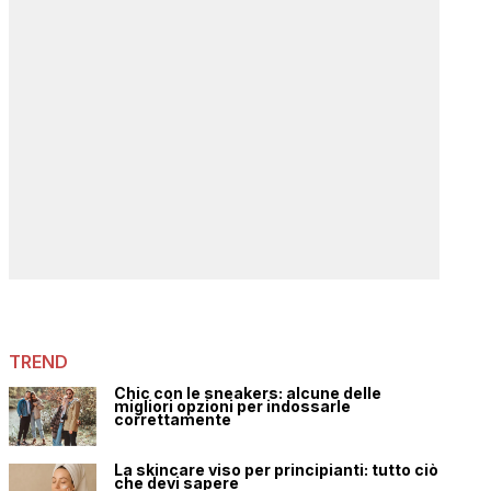
TREND
Chic con le sneakers: alcune delle
migliori opzioni per indossarle
correttamente
La skincare viso per principianti: tutto ciò
che devi sapere