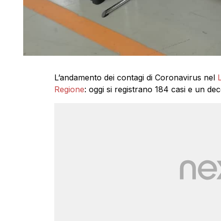
L’andamento dei contagi di Coronavirus nel
Regione
: oggi si registrano 184 casi e un de