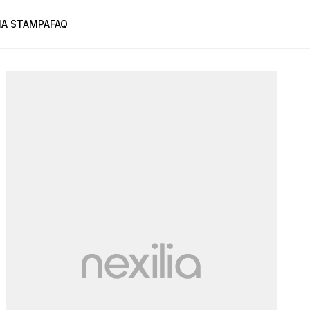
A STAMPA
FAQ