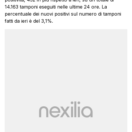
14.163 tamponi eseguiti nelle ultime 24 ore. La
percentuale dei nuovi positivi sul numero di tamponi
fatti da ieri è del 3,1%.