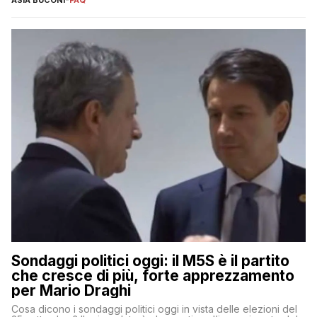
Sondaggi politici oggi: il M5S è il partito
che cresce di più, forte apprezzamento
per Mario Draghi
Cosa dicono i sondaggi politici oggi in vista delle elezioni del