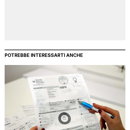
POTREBBE INTERESSARTI ANCHE