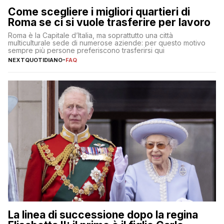
Come scegliere i migliori quartieri di
Roma se ci si vuole trasferire per lavoro
Roma è la Capitale d’Italia, ma soprattutto una città
multiculturale sede di numerose aziende: per questo motivo
sempre più persone preferiscono trasferirsi qui
NEXTQUOTIDIANO
-
FAQ
La linea di successione dopo la regina