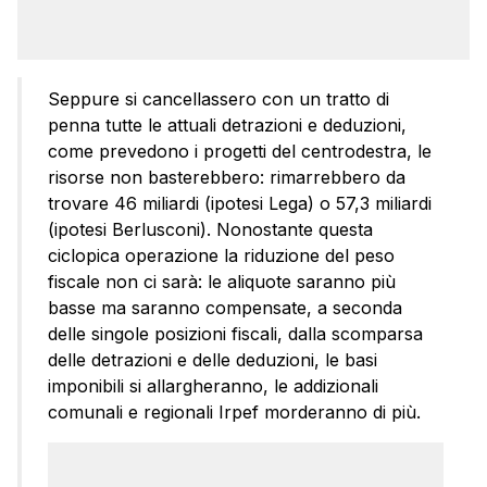
Seppure si cancellassero con un tratto di
penna tutte le attuali detrazioni e deduzioni,
come prevedono i progetti del centrodestra, le
risorse non basterebbero: rimarrebbero da
trovare 46 miliardi (ipotesi Lega) o 57,3 miliardi
(ipotesi Berlusconi). Nonostante questa
ciclopica operazione la riduzione del peso
fiscale non ci sarà: le aliquote saranno più
basse ma saranno compensate, a seconda
delle singole posizioni fiscali, dalla scomparsa
delle detrazioni e delle deduzioni, le basi
imponibili si allargheranno, le addizionali
comunali e regionali Irpef morderanno di più.