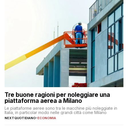
Tre buone ragioni per noleggiare una
piattaforma aerea a Milano
Le piattaforme aeree sono tra le macchine più noleggiate in
Italia, in particolar modo nelle grandi città come Milano
NEXTQUOTIDIANO
-
ECONOMIA