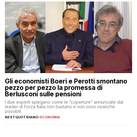
Gli economisti Boeri e Perotti smontano
pezzo per pezzo la promessa di
Berlusconi sulle pensioni
I due esperti spiegano come le “coperture” annunciate dal
leader di Forza Italia non bastano e non sono neanche
possibili
NEXTQUOTIDIANO
-
ECONOMIA