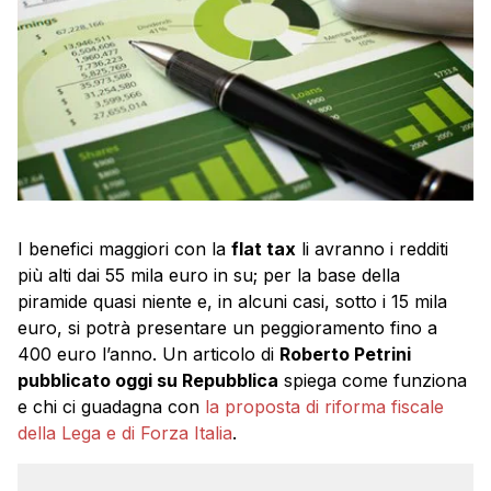
I benefici maggiori con la
flat tax
li avranno i redditi
più alti dai 55 mila euro in su; per la base della
piramide quasi niente e, in alcuni casi, sotto i 15 mila
euro, si potrà presentare un peggioramento fino a
400 euro l’anno. Un articolo di
Roberto Petrini
pubblicato oggi su Repubblica
spiega come funziona
e chi ci guadagna con
la proposta di riforma fiscale
della Lega e di Forza Italia
.