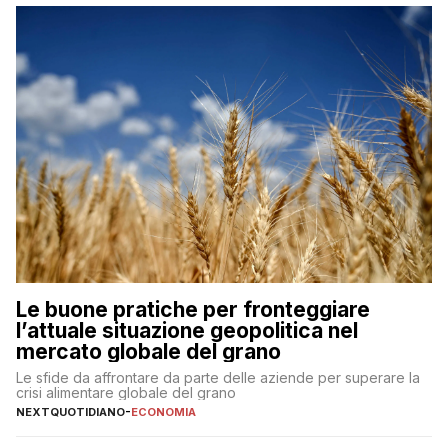
Le buone pratiche per fronteggiare
l’attuale situazione geopolitica nel
mercato globale del grano
Le sfide da affrontare da parte delle aziende per superare la
crisi alimentare globale del grano
NEXTQUOTIDIANO
-
ECONOMIA