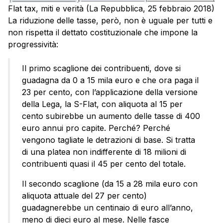
Flat tax, miti e verità (La Repubblica, 25 febbraio 2018)
La riduzione delle tasse, però, non è uguale per tutti e
non rispetta il dettato costituzionale che impone la
progressività:
Il primo scaglione dei contribuenti, dove si
guadagna da 0 a 15 mila euro e che ora paga il
23 per cento, con l’applicazione della versione
della Lega, la S-Flat, con aliquota al 15 per
cento subirebbe un aumento delle tasse di 400
euro annui pro capite. Perché? Perché
vengono tagliate le detrazioni di base. Si tratta
di una platea non indifferente di 18 milioni di
contribuenti quasi il 45 per cento del totale.
Il secondo scaglione (da 15 a 28 mila euro con
aliquota attuale del 27 per cento)
guadagnerebbe un centinaio di euro all’anno,
meno di dieci euro al mese. Nelle fasce