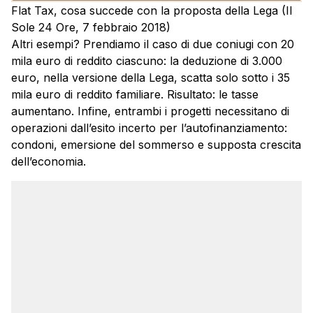
Flat Tax, cosa succede con la proposta della Lega (Il
Sole 24 Ore, 7 febbraio 2018)
Altri esempi? Prendiamo il caso di due coniugi con 20
mila euro di reddito ciascuno: la deduzione di 3.000
euro, nella versione della Lega, scatta solo sotto i 35
mila euro di reddito familiare. Risultato: le tasse
aumentano. Infine, entrambi i progetti necessitano di
operazioni dall’esito incerto per l’autofinanziamento:
condoni, emersione del sommerso e supposta crescita
dell’economia.