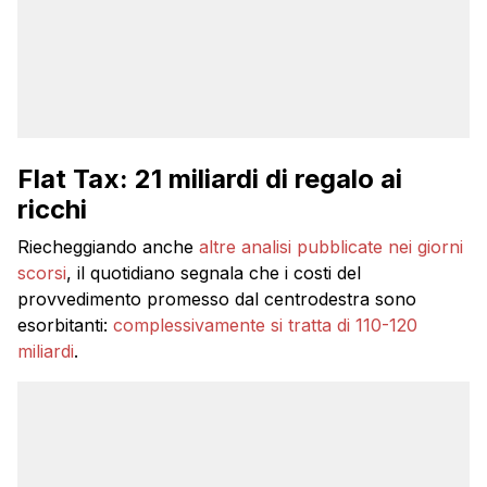
Flat Tax: 21 miliardi di regalo ai
ricchi
Riecheggiando anche
altre analisi pubblicate nei giorni
scorsi
, il quotidiano segnala che i costi del
provvedimento promesso dal centrodestra sono
esorbitanti:
complessivamente si tratta di 110-120
miliardi
.