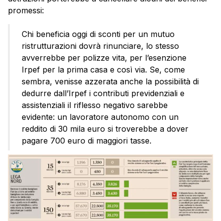
promessi:
Chi beneficia oggi di sconti per un mutuo
ristrutturazioni dovrà rinunciare, lo stesso
avverrebbe per polizze vita, per l’esenzione
Irpef per la prima casa e così via. Se, come
sembra, venisse azzerata anche la possibilità di
dedurre dall’Irpef i contributi previdenziali e
assistenziali il riflesso negativo sarebbe
evidente: un lavoratore autonomo con un
reddito di 30 mila euro si troverebbe a dover
pagare 700 euro di maggiori tasse.