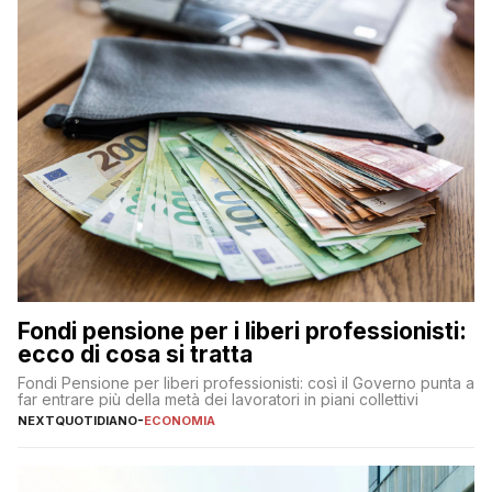
Fondi pensione per i liberi professionisti:
ecco di cosa si tratta
Fondi Pensione per liberi professionisti: così il Governo punta a
far entrare più della metà dei lavoratori in piani collettivi
NEXTQUOTIDIANO
-
ECONOMIA