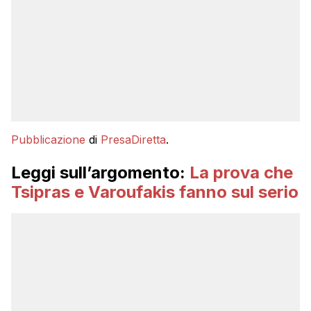
Pubblicazione
di
PresaDiretta
.
Leggi sull’argomento:
La prova che
Tsipras e Varoufakis fanno sul serio