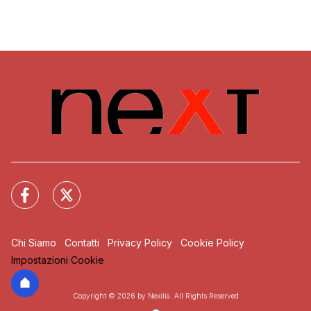
Chi Siamo
Contatti
Privacy Policy
Cookie Policy
Impostazioni Cookie
Copyright © 2026 by Nexilia. All Rights Reserved