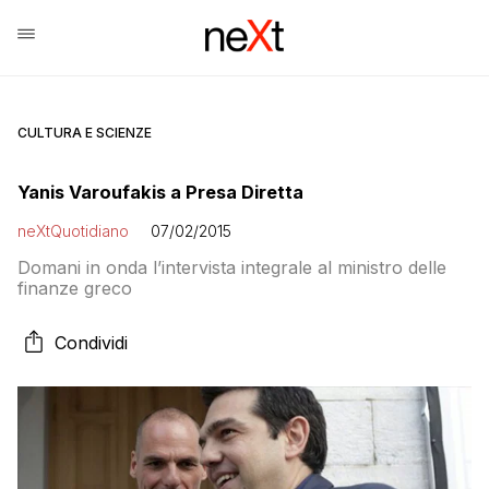
CULTURA E SCIENZE
Yanis Varoufakis a Presa Diretta
neXtQuotidiano
07/02/2015
Domani in onda l’intervista integrale al ministro delle
finanze greco
Condividi