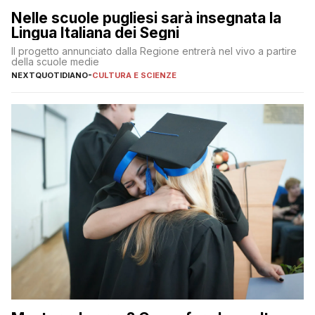
Nelle scuole pugliesi sarà insegnata la
Lingua Italiana dei Segni
Il progetto annunciato dalla Regione entrerà nel vivo a partire
della scuole medie
NEXTQUOTIDIANO
-
CULTURA E SCIENZE