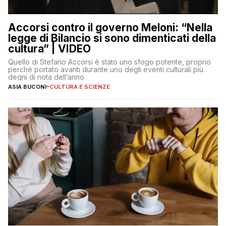
Accorsi contro il governo Meloni: “Nella
legge di Bilancio si sono dimenticati della
cultura” | VIDEO
Quello di Stefano Accorsi è stato uno sfogo potente, proprio
perché portato avanti durante uno degli eventi culturali più
degni di nota dell’anno
ASIA BUCONI
-
CULTURA E SCIENZE