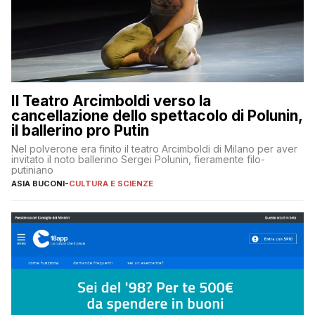
Il Teatro Arcimboldi verso la
cancellazione dello spettacolo di Polunin,
il ballerino pro Putin
Nel polverone era finito il teatro Arcimboldi di Milano per aver
invitato il noto ballerino Sergei Polunin, fieramente filo-
putiniano
ASIA BUCONI
-
CULTURA E SCIENZE