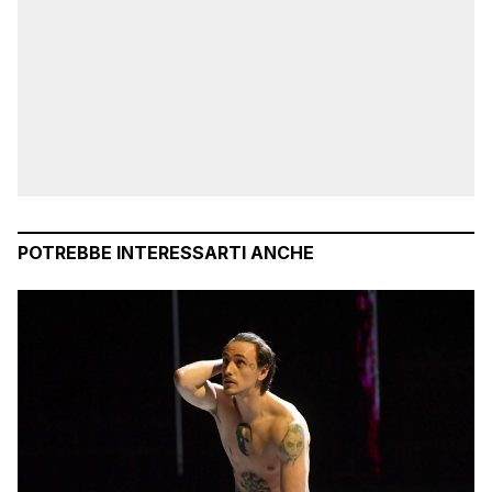
POTREBBE INTERESSARTI ANCHE