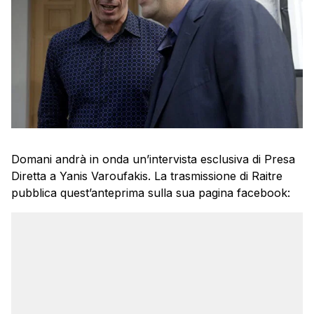
Domani andrà in onda un’intervista esclusiva di Presa
Diretta a Yanis Varoufakis. La trasmissione di Raitre
pubblica quest’anteprima sulla sua pagina facebook: