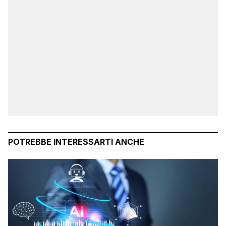
POTREBBE INTERESSARTI ANCHE