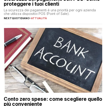
proteggere i tuoi clienti
La sicurezza dei pagamenti è una priorità per ogni azienda
che utilizza dispositivi POS (Point of Sale).
NEXTQUOTIDIANO
-
ATTUALITÀ
Conto zero spese: come scegliere quello
più conveniente