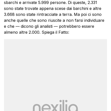
sbarchi e arrivate 5.999 persone. Di queste, 2.331
sono state trovate appena scese dai barchini e altre
3.668 sono state rintracciate a terra. Ma poi ci sono
anche quelle che sono riuscite a non farsi individuare
e che — dicono gli analisti — potrebbero essere
almeno altre 2.000. Spiega il Fatto: