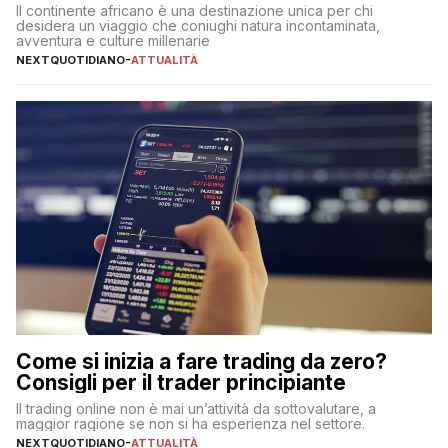
Il continente africano è una destinazione unica per chi
desidera un viaggio che coniughi natura incontaminata,
avventura e culture millenarie
NEXTQUOTIDIANO
-
ATTUALITÀ
Come si inizia a fare trading da zero?
Consigli per il trader principiante
Il trading online non è mai un’attività da sottovalutare, a
maggior ragione se non si ha esperienza nel settore.
NEXTQUOTIDIANO
-
ATTUALITÀ