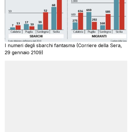
I numeri degli sbarchi fantasma (Corriere della Sera,
29 gennaio 2109)