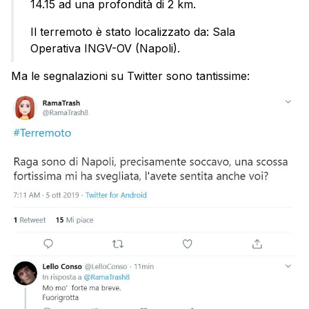
14.15 ad una profondità di 2 km.
Il terremoto è stato localizzato da: Sala
Operativa INGV-OV (Napoli).
Ma le segnalazioni su Twitter sono tantissime: