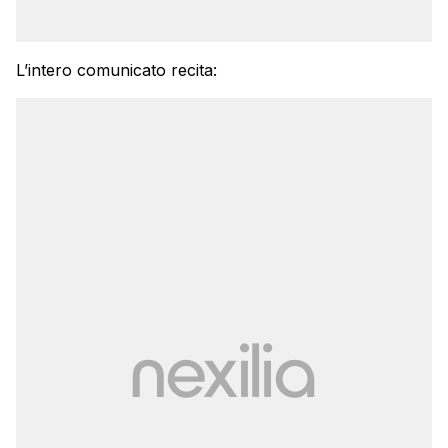
L’intero comunicato recita: