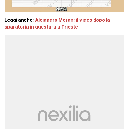
Leggi anche:
Alejandro Meran: il video dopo la
sparatoria in questura a Trieste