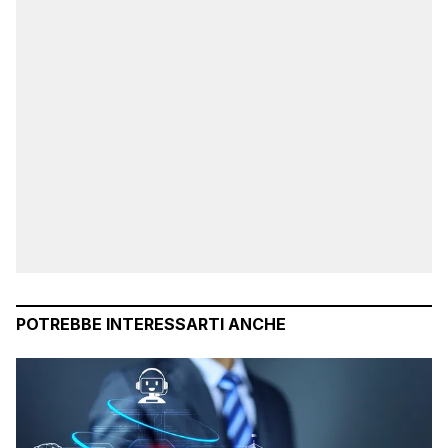
POTREBBE INTERESSARTI ANCHE