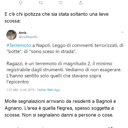
E c’è chi ipotizza che sia stata soltanto una lieve
scossa:
Molte segnalazioni arrivano da residenti a Bagnoli e
Agnano. L’area è quella flegrea, spesso soggetta a
scosse. Non si segnalano danni a persone o cose.