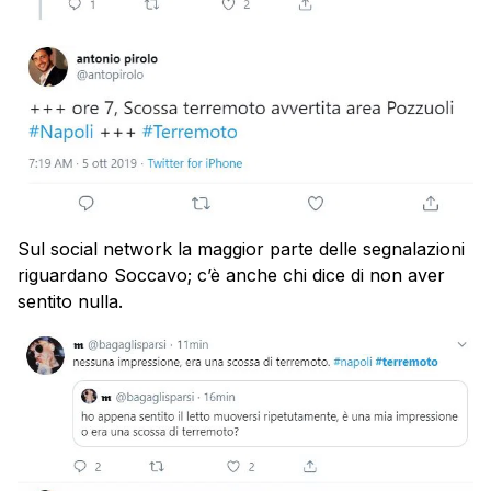
Sul social network la maggior parte delle segnalazioni
riguardano Soccavo; c’è anche chi dice di non aver
sentito nulla.