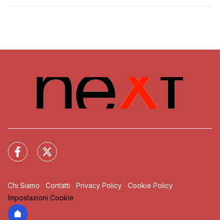
Chi Siamo
Contatti
Privacy Policy
Cookie Policy
Impostazioni Cookie