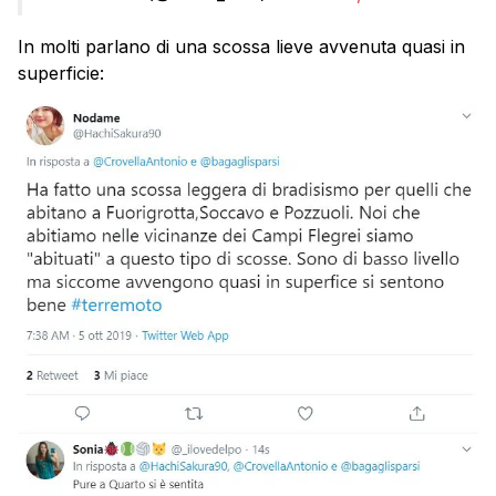
In molti parlano di una scossa lieve avvenuta quasi in
superficie: