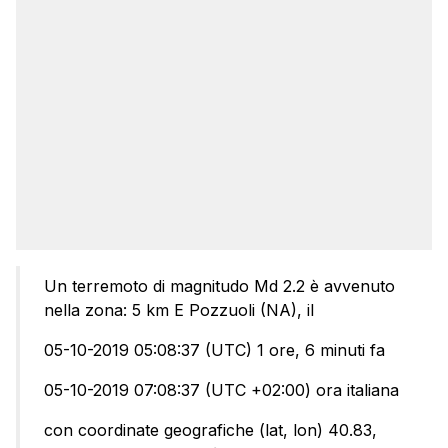
Un terremoto di magnitudo Md 2.2 è avvenuto
nella zona: 5 km E Pozzuoli (NA), il
05-10-2019 05:08:37 (UTC) 1 ore, 6 minuti fa
05-10-2019 07:08:37 (UTC +02:00) ora italiana
con coordinate geografiche (lat, lon) 40.83,