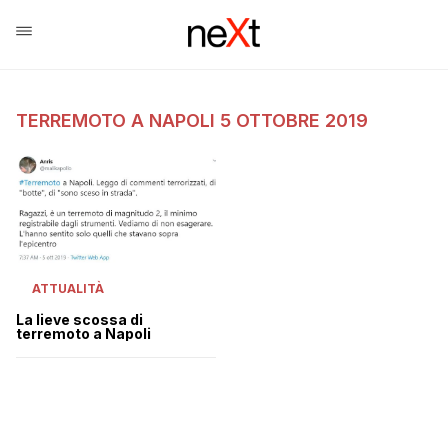
TERREMOTO A NAPOLI 5 OTTOBRE 2019
ATTUALITÀ
La lieve scossa di
terremoto a Napoli