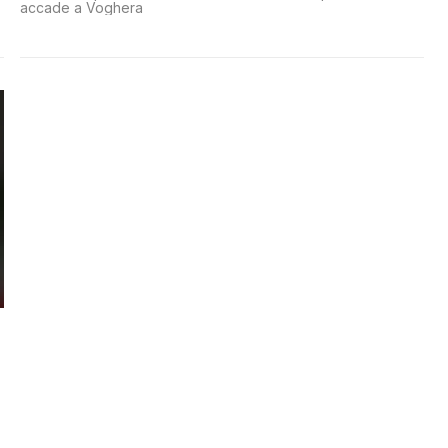
accade a Voghera