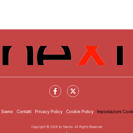
i Siamo
Contatti
Privacy Policy
Cookie Policy
Impostazioni Cook
Copyright © 2026 by Nexilia. All Rights Reserved