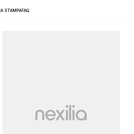
A STAMPA
FAQ