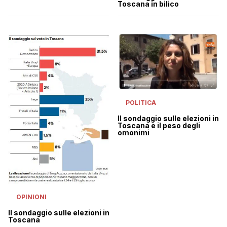
Toscana in bilico
POLITICA
Il sondaggio sulle elezioni in
Toscana e il peso degli
omonimi
OPINIONI
Il sondaggio sulle elezioni in
Toscana