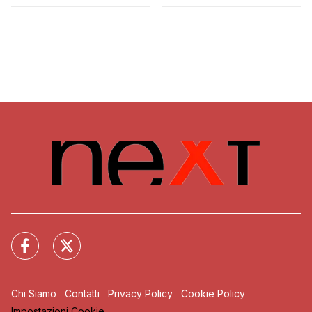
Chi Siamo
Contatti
Privacy Policy
Cookie Policy
Impostazioni Cookie