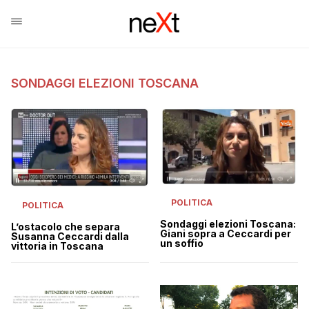
SONDAGGI ELEZIONI TOSCANA
POLITICA
POLITICA
Sondaggi elezioni Toscana:
L’ostacolo che separa
Giani sopra a Ceccardi per
Susanna Ceccardi dalla
un soffio
vittoria in Toscana