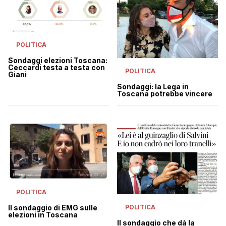
POLITICA
Sondaggi elezioni Toscana:
Ceccardi testa a testa con
POLITICA
Giani
Sondaggi: la Lega in
Toscana potrebbe vincere
POLITICA
Il sondaggio di EMG sulle
POLITICA
elezioni in Toscana
Il sondaggio che dà la