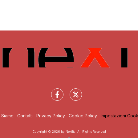
i Siamo
Contatti
Privacy Policy
Cookie Policy
Impostazioni Cook
Copyright © 2026 by Nexilia. All Rights Reserved