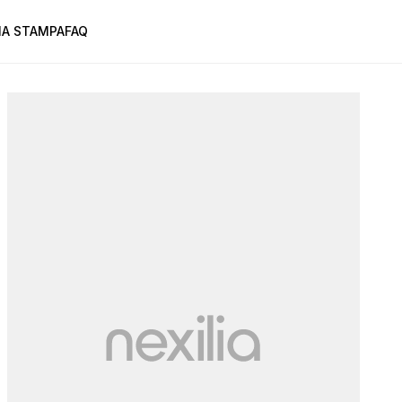
A STAMPA
FAQ