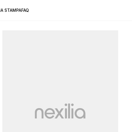
A STAMPA
FAQ