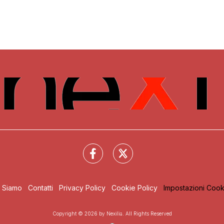
i Siamo
Contatti
Privacy Policy
Cookie Policy
Impostazioni Cook
Copyright © 2026 by Nexilia. All Rights Reserved