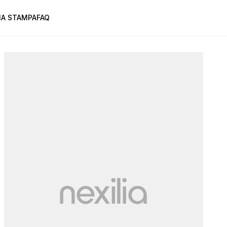
A STAMPA
FAQ