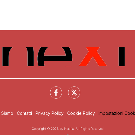
i Siamo
Contatti
Privacy Policy
Cookie Policy
Impostazioni Cook
Copyright © 2026 by Nexilia. All Rights Reserved