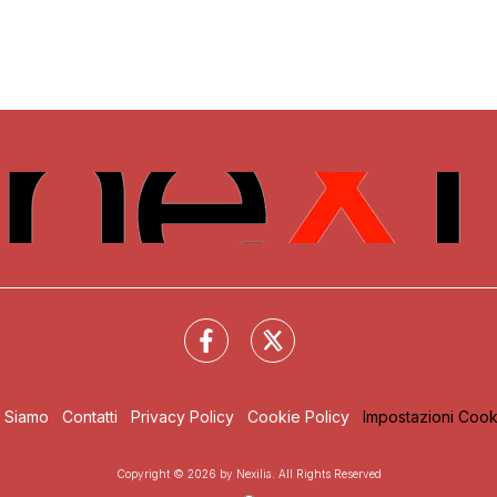
i Siamo
Contatti
Privacy Policy
Cookie Policy
Impostazioni Cook
Copyright © 2026 by Nexilia. All Rights Reserved