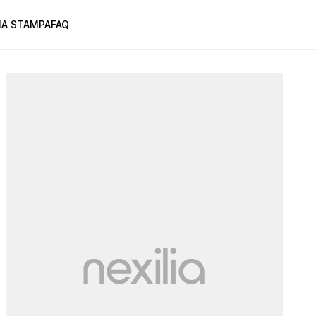
A STAMPA
FAQ