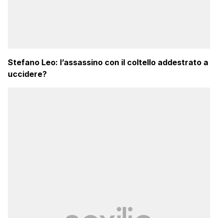
Stefano Leo: l’assassino con il coltello addestrato a
uccidere?