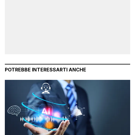
POTREBBE INTERESSARTI ANCHE