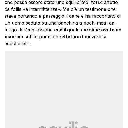
che possa essere stato uno squilibrato, forse affetto
da follia «a intermittenza». Ma c’è un testimone che
stava portando a passeggio il cane e ha raccontato di
un uomo seduto su una panchina a pochi metri dal
luogo dell’aggressione
con il quale avrebbe avuto un
diverbio
subito prima che
Stefano Leo
venisse
accoltellato.