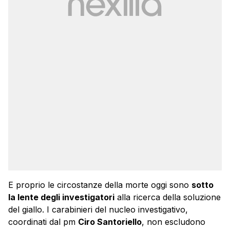
E proprio le circostanze della morte oggi sono
sotto
la lente degli investigatori
alla ricerca della soluzione
del giallo. I carabinieri del nucleo investigativo,
coordinati dal pm
Ciro Santoriello
, non escludono