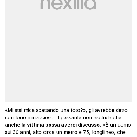
«Mi stai mica scattando una foto?», gli avrebbe detto
con tono minaccioso. Il passante non esclude che
anche la vittima possa averci discusso
. «È un uomo
sui 30 anni, alto circa un metro e 75, longilineo, che