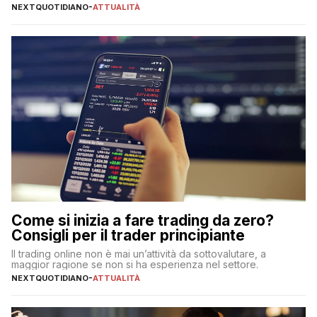
NEXTQUOTIDIANO
-
ATTUALITÀ
Come si inizia a fare trading da zero?
Consigli per il trader principiante
Il trading online non è mai un’attività da sottovalutare, a
maggior ragione se non si ha esperienza nel settore.
NEXTQUOTIDIANO
-
ATTUALITÀ