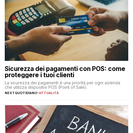
Sicurezza dei pagamenti con POS: come
proteggere i tuoi clienti
La sicurezza dei pagamenti è una priorità per ogni azienda
che utilizza dispositivi POS (Point of Sale).
NEXTQUOTIDIANO
-
ATTUALITÀ