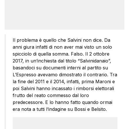
Il problema è quello che Salvini non dice. Da
anni giura infatti di non aver mai visto un solo
spicciolo di quella somma. Falso. Il 2 ottobre
2017, in un’inchiesta dal titolo “Salvinidanaio”,
basandoci su documenti interni al partito su
L’Espresso avevamo dimostrato il contrario. Tra
la fine del 2011 e il 2014, infatti, prima Maroni e
poi Salvini hanno incassato i rimborsi elettorali
frutto del reato commesso dal loro
predecessore. E lo hanno fatto quando ormai
era nota a tutti l’indagine su Bossi e Belsito.