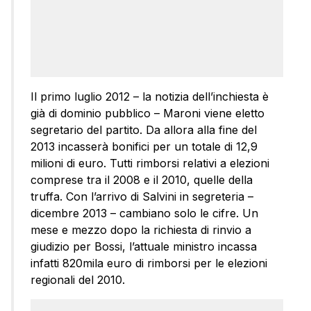
Il primo luglio 2012 – la notizia dell’inchiesta è
già di dominio pubblico – Maroni viene eletto
segretario del partito. Da allora alla fine del
2013 incasserà bonifici per un totale di 12,9
milioni di euro. Tutti rimborsi relativi a elezioni
comprese tra il 2008 e il 2010, quelle della
truffa. Con l’arrivo di Salvini in segreteria –
dicembre 2013 – cambiano solo le cifre. Un
mese e mezzo dopo la richiesta di rinvio a
giudizio per Bossi, l’attuale ministro incassa
infatti 820mila euro di rimborsi per le elezioni
regionali del 2010.