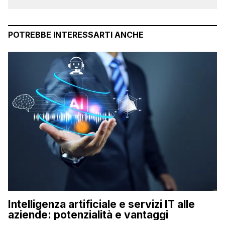
POTREBBE INTERESSARTI ANCHE
Intelligenza artificiale e servizi IT alle
aziende: potenzialità e vantaggi