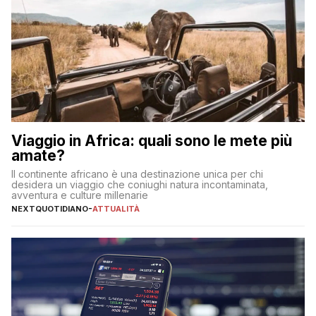
Viaggio in Africa: quali sono le mete più
amate?
Il continente africano è una destinazione unica per chi
desidera un viaggio che coniughi natura incontaminata,
avventura e culture millenarie
NEXTQUOTIDIANO
-
ATTUALITÀ