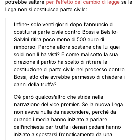
potrebbe saltare
per l’effetto del cambio di legge
se la
Lega non si costituisce parte civile:
Infine- solo venti giorni dopo l’annuncio di
costituirsi parte civile contro Bossi e Belsito-
Salvini ritira poco meno di 500 euro di
rimborso. Perché allora sostiene che lui quei
soldi non li ha visti? E come mai sotto la sua
direzione il partito ha scelto di ritirare la
costituzione di parte civile nel processo contro
Bossi, atto che avrebbe permesso di chiedere i
danni della truffa?
C’è però qualcos’altro che stride nella
narrazione del vice premier. Se la nuova Lega
non aveva nulla da nascondere, perché da
quando i media hanno iniziato a parlare
dell’inchiesta per truffa i denari padani hanno
iniziato a spostarsi freneticamente da una