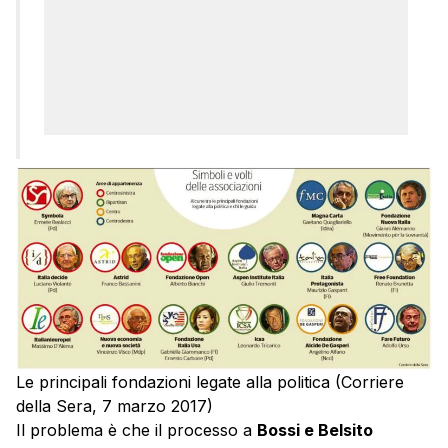
Le principali fondazioni legate alla politica (Corriere
della Sera, 7 marzo 2017)
Il problema è che il processo a
Bossi e Belsito