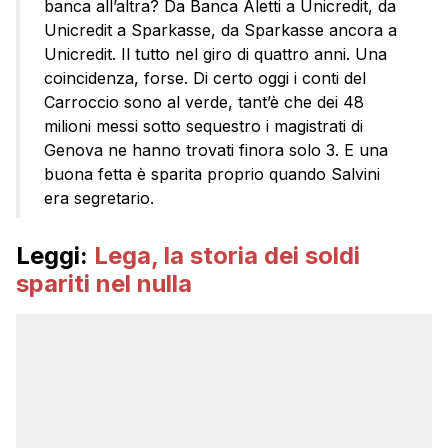
banca all’altra? Da Banca Aletti a Unicredit, da
Unicredit a Sparkasse, da Sparkasse ancora a
Unicredit. Il tutto nel giro di quattro anni. Una
coincidenza, forse. Di certo oggi i conti del
Carroccio sono al verde, tant’è che dei 48
milioni messi sotto sequestro i magistrati di
Genova ne hanno trovati finora solo 3. E una
buona fetta è sparita proprio quando Salvini
era segretario.
Leggi:
Lega, la storia dei soldi
spariti nel nulla