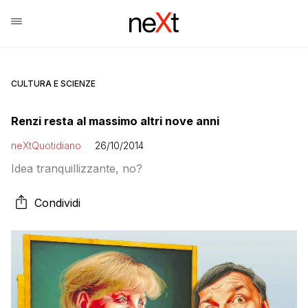
CULTURA E SCIENZE
Renzi resta al massimo altri nove anni
neXtQuotidiano
26/10/2014
Idea tranquillizzante, no?
Condividi