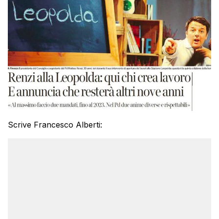
Scrive Francesco Alberti: