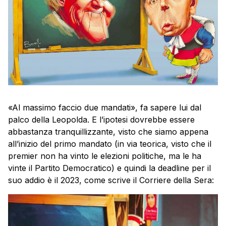
«Al massimo faccio due mandati», fa sapere lui dal
palco della Leopolda. E l’ipotesi dovrebbe essere
abbastanza tranquillizzante, visto che siamo appena
all’inizio del primo mandato (in via teorica, visto che il
premier non ha vinto le elezioni politiche, ma le ha
vinte il Partito Democratico) e quindi la deadline per il
suo addio è il 2023, come scrive il Corriere della Sera: