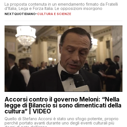
La proposta contenuta in un emendamento firmato da Fratelli
d’Italia, Lega e Forza Italia. Le opposizioni insorgono
NEXTQUOTIDIANO
-
CULTURA E SCIENZE
Accorsi contro il governo Meloni: “Nella
legge di Bilancio si sono dimenticati della
cultura” | VIDEO
Quello di Stefano Accorsi è stato uno sfogo potente, proprio
perché portato avanti durante uno degli eventi culturali più