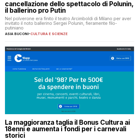
cancellazione dello spettacolo di Polunin,
il ballerino pro Putin
Nel polverone era finito il teatro Arcimboldi di Milano per aver
invitato il noto ballerino Sergei Polunin, fieramente filo-
putiniano
ASIA BUCONI
-
CULTURA E SCIENZE
La maggioranza taglia il Bonus Cultura ai
18enni e aumenta i fondi per i carnevali
storici