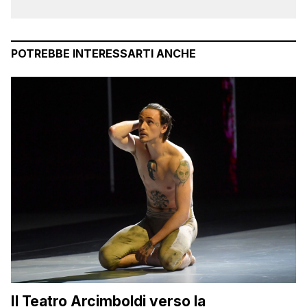
POTREBBE INTERESSARTI ANCHE
Il Teatro Arcimboldi verso la