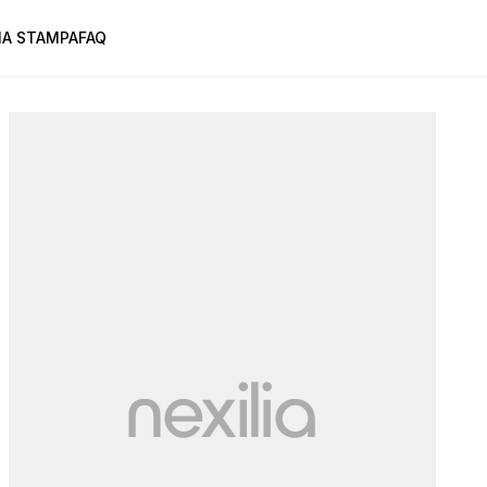
A STAMPA
FAQ