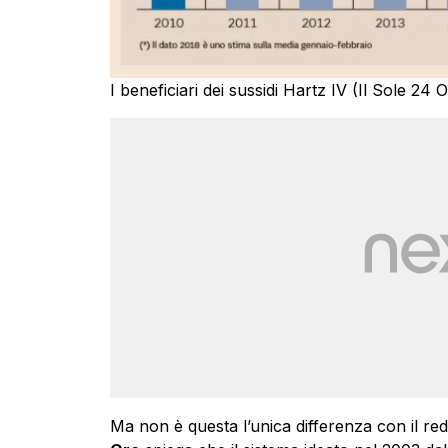
I beneficiari dei sussidi Hartz IV (Il Sole 24 
Ma non è questa l’unica differenza con il reddi