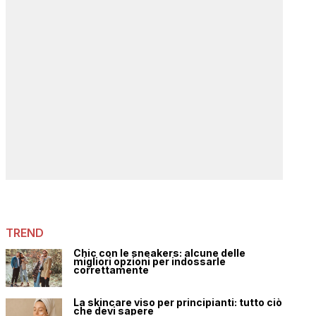
TREND
Chic con le sneakers: alcune delle
migliori opzioni per indossarle
correttamente
La skincare viso per principianti: tutto ciò
che devi sapere