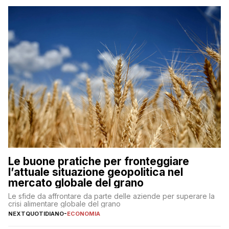
Le buone pratiche per fronteggiare
l’attuale situazione geopolitica nel
mercato globale del grano
Le sfide da affrontare da parte delle aziende per superare la
crisi alimentare globale del grano
NEXTQUOTIDIANO
-
ECONOMIA