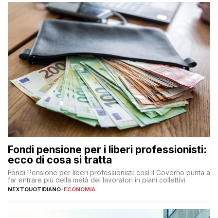
Fondi pensione per i liberi professionisti:
ecco di cosa si tratta
Fondi Pensione per liberi professionisti: così il Governo punta a
far entrare più della metà dei lavoratori in piani collettivi
NEXTQUOTIDIANO
-
ECONOMIA