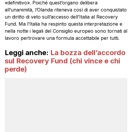
«definitivo». Poiché quest’organo delibera
all’unanimità, l’Olanda riteneva così di aver conquistato
un diritto di veto sull’accesso dell’Italia al Recovery
Fund. Ma l’Italia ha respinto questa interpretazione e
nella notte i legali del Consiglio europeo sono tornati al
lavoro pertrovare una formula accettabile per tutti.
Leggi anche:
La bozza dell’accordo
sul Recovery Fund (chi vince e chi
perde)