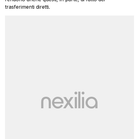
trasferimenti diretti.