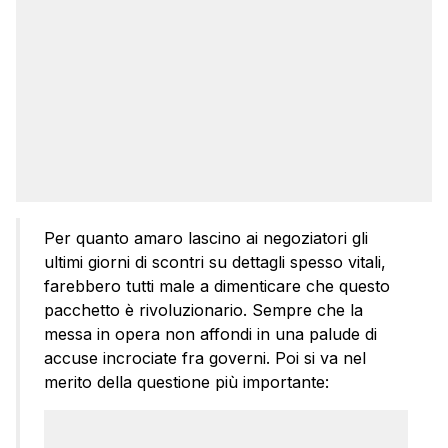
Per quanto amaro lascino ai negoziatori gli
ultimi giorni di scontri su dettagli spesso vitali,
farebbero tutti male a dimenticare che questo
pacchetto è rivoluzionario. Sempre che la
messa in opera non affondi in una palude di
accuse incrociate fra governi. Poi si va nel
merito della questione più importante: