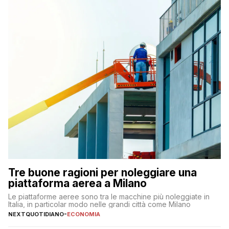
Tre buone ragioni per noleggiare una
piattaforma aerea a Milano
Le piattaforme aeree sono tra le macchine più noleggiate in
Italia, in particolar modo nelle grandi città come Milano
NEXTQUOTIDIANO
-
ECONOMIA