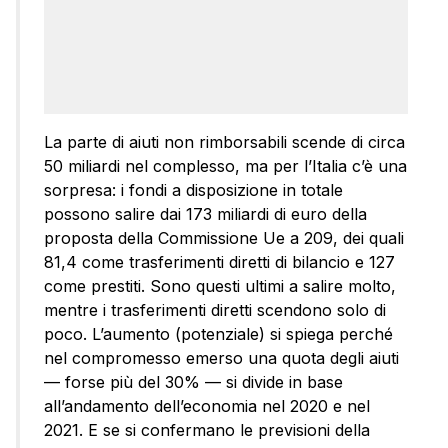
La parte di aiuti non rimborsabili scende di circa
50 miliardi nel complesso, ma per l’Italia c’è una
sorpresa: i fondi a disposizione in totale
possono salire dai 173 miliardi di euro della
proposta della Commissione Ue a 209, dei quali
81,4 come trasferimenti diretti di bilancio e 127
come prestiti. Sono questi ultimi a salire molto,
mentre i trasferimenti diretti scendono solo di
poco. L’aumento (potenziale) si spiega perché
nel compromesso emerso una quota degli aiuti
— forse più del 30% — si divide in base
all’andamento dell’economia nel 2020 e nel
2021. E se si confermano le previsioni della