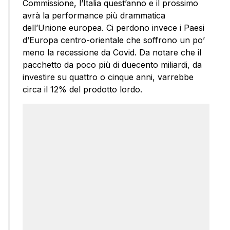
Commissione, l’Italia quest’anno e il prossimo
avrà la performance più drammatica
dell’Unione europea. Ci perdono invece i Paesi
d’Europa centro-orientale che soffrono un po’
meno la recessione da Covid. Da notare che il
pacchetto da poco più di duecento miliardi, da
investire su quattro o cinque anni, varrebbe
circa il 12% del prodotto lordo.