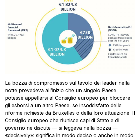
La bozza di compromesso sul tavolo dei leader nella
notte prevedeva all’inizio che un singolo Paese
potesse appellarsi al Consiglio europeo per bloccare
gli esborsi a un altro Paese, se insoddisfatto delle
riforme richieste da Bruxelles o della loro attuazione. Il
Consiglio europeo che riunisce capi di Stato e di
governo ne discute — si leggeva nella bozza —
«decisively»: significa in modo deciso o anche in modo