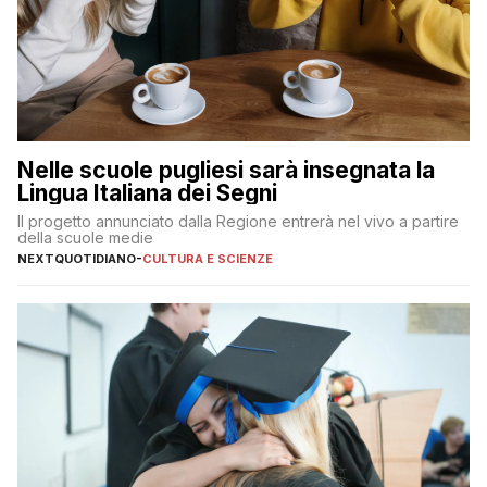
Nelle scuole pugliesi sarà insegnata la
Lingua Italiana dei Segni
Il progetto annunciato dalla Regione entrerà nel vivo a partire
della scuole medie
NEXTQUOTIDIANO
-
CULTURA E SCIENZE