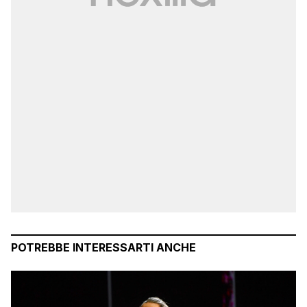
POTREBBE INTERESSARTI ANCHE