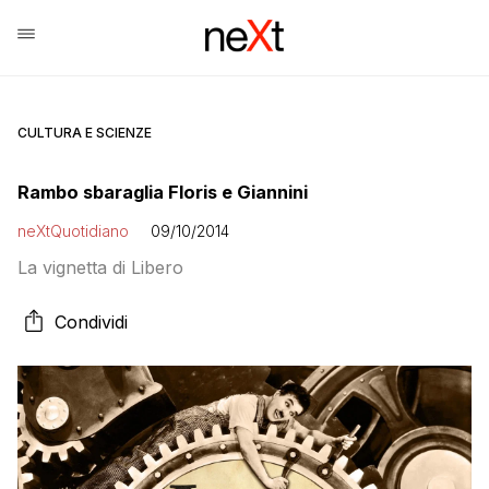
CULTURA E SCIENZE
Rambo sbaraglia Floris e Giannini
neXtQuotidiano
09/10/2014
La vignetta di Libero
Condividi