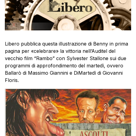
Libero pubblica questa illustrazione di Benny in prima
pagina per «celebrare» la vittoria nell’Auditel del
vecchio film “Rambo” con Sylvester Stallone sui due
programmi di approfondimento del martedì, ovvero
Ballarò di Massimo Giannini e DiMartedì di Giovanni
Floris.