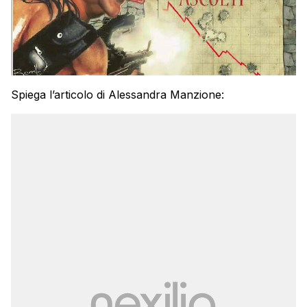
Spiega l’articolo di Alessandra Manzione: