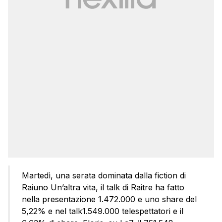
Martedì, una serata dominata dalla fiction di
Raiuno Un’altra vita, il talk di Raitre ha fatto
nella presentazione 1.472.000 e uno share del
5,22% e nel talk1.549.000 telespettatori e il