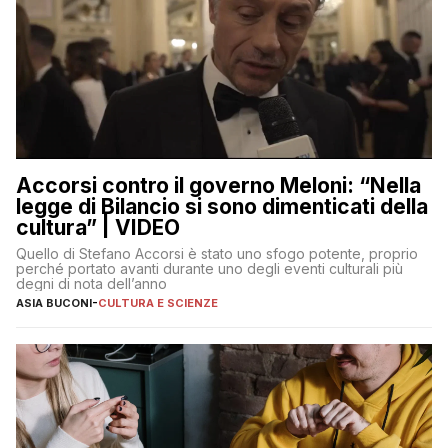
Accorsi contro il governo Meloni: “Nella
legge di Bilancio si sono dimenticati della
cultura” | VIDEO
Quello di Stefano Accorsi è stato uno sfogo potente, proprio
perché portato avanti durante uno degli eventi culturali più
degni di nota dell’anno
ASIA BUCONI
-
CULTURA E SCIENZE