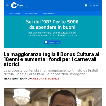
La maggioranza taglia il Bonus Cultura ai
18enni e aumenta i fondi per i carnevali
storici
La proposta contenuta in un emendamento firmato da Fratelli
d’Italia, Lega e Forza Italia. Le opposizioni insorgono
NEXTQUOTIDIANO
-
CULTURA E SCIENZE