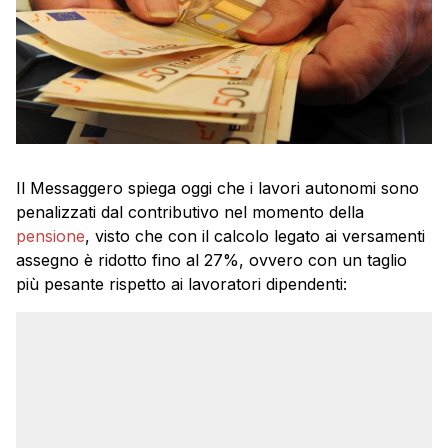
Il Messaggero spiega oggi che i lavori autonomi sono
penalizzati dal contributivo nel momento della
pensione
, visto che con il calcolo legato ai versamenti
assegno è ridotto fino al 27%, ovvero con un taglio
più pesante rispetto ai lavoratori dipendenti: