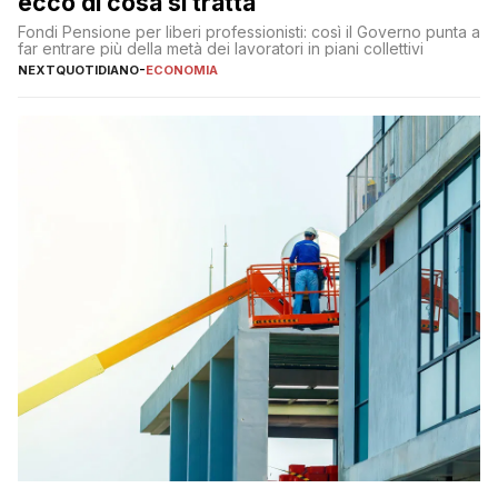
ecco di cosa si tratta
Fondi Pensione per liberi professionisti: così il Governo punta a
far entrare più della metà dei lavoratori in piani collettivi
NEXTQUOTIDIANO
-
ECONOMIA