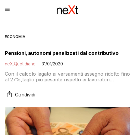
ECONOMIA
Pensioni, autonomi penalizzati dal contributivo
neXtQuotidiano
31/01/2020
Con il calcolo legato ai versamenti assegno ridotto fino
al 27%,taglio più pesante rispetto ai lavoratori
dipendenti
Condividi