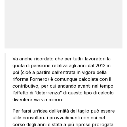
Va anche ricordato che per tutti i lavoratori la
quota di pensione relativa agli anni dal 2012 in
poi (cioè a partire dall’entrata in vigore della
riforma Fornero) è comunque calcolata con il
contributivo, per cui andando avanti nel tempo
l’effetto di “deterrenza” di questo tipo di calcolo
diventerà via via minore.
Per farsi un’idea dell’entità del taglio può essere
utile consultare i provvedimenti con cui nel
corso degli anni è stata a più riprese prorogata