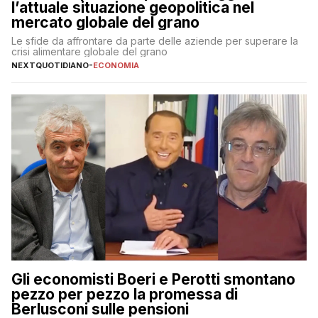
l’attuale situazione geopolitica nel
mercato globale del grano
Le sfide da affrontare da parte delle aziende per superare la
crisi alimentare globale del grano
NEXTQUOTIDIANO
-
ECONOMIA
Gli economisti Boeri e Perotti smontano
pezzo per pezzo la promessa di
Berlusconi sulle pensioni