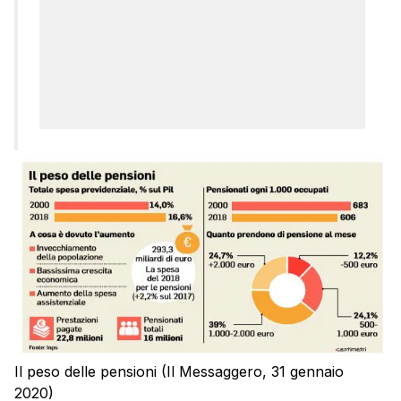
Il peso delle pensioni (Il Messaggero, 31 gennaio
2020)