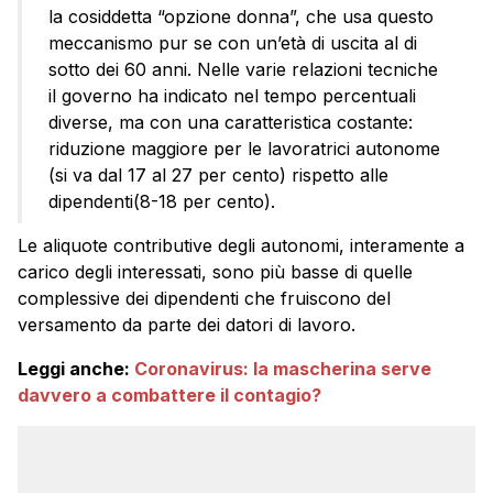
la cosiddetta “opzione donna”, che usa questo
meccanismo pur se con un’età di uscita al di
sotto dei 60 anni. Nelle varie relazioni tecniche
il governo ha indicato nel tempo percentuali
diverse, ma con una caratteristica costante:
riduzione maggiore per le lavoratrici autonome
(si va dal 17 al 27 per cento) rispetto alle
dipendenti(8-18 per cento).
Le aliquote contributive degli autonomi, interamente a
carico degli interessati, sono più basse di quelle
complessive dei dipendenti che fruiscono del
versamento da parte dei datori di lavoro.
Leggi anche:
Coronavirus: la mascherina serve
davvero a combattere il contagio?