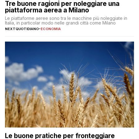
Tre buone ragioni per noleggiare una
piattaforma aerea a Milano
Le piattaforme aeree sono tra le macchine più noleggiate in
Italia, in particolar modo nelle grandi città come Milano
NEXTQUOTIDIANO
-
ECONOMIA
Le buone pratiche per fronteggiare