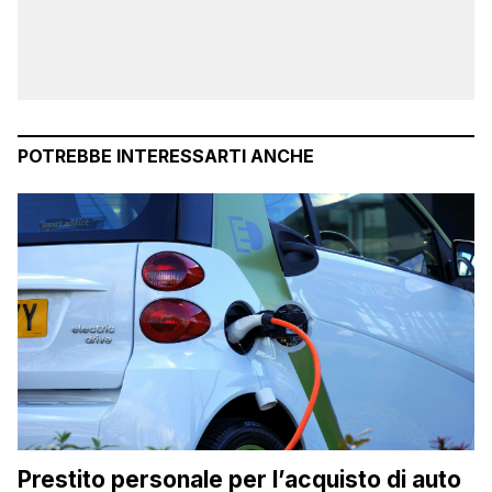
POTREBBE INTERESSARTI ANCHE
Prestito personale per l’acquisto di auto