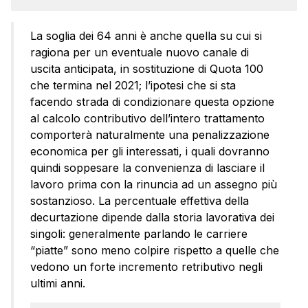
La soglia dei 64 anni è anche quella su cui si
ragiona per un eventuale nuovo canale di
uscita anticipata, in sostituzione di Quota 100
che termina nel 2021; l’ipotesi che si sta
facendo strada di condizionare questa opzione
al calcolo contributivo dell’intero trattamento
comporterà naturalmente una penalizzazione
economica per gli interessati, i quali dovranno
quindi soppesare la convenienza di lasciare il
lavoro prima con la rinuncia ad un assegno più
sostanzioso. La percentuale effettiva della
decurtazione dipende dalla storia lavorativa dei
singoli: generalmente parlando le carriere
“piatte” sono meno colpire rispetto a quelle che
vedono un forte incremento retributivo negli
ultimi anni.