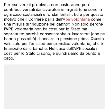
Per risolvere il problema non basteranno però i
contributi versati dai lavoratori immigrati (che sono in
ogni caso sostanziali e fondamentali). Ed è per questo
motivo che il Corriere parla dell’
Ape volontaria
come
una misura di “riduzione del danno”. Non solo perché
l’APE volontaria non ha costi per lo Stato ma
soprattutto perché consentirebbe ai lavoratori (che ne
hanno possibilità) di andare in pensione prima. Questo
vale solo per l’anticipo pensionistico volontario, che è
finanziato dalle banche. Nel caso dell’APE sociale i
costi per lo Stato ci sono, e quindi siamo da punto a
capo.