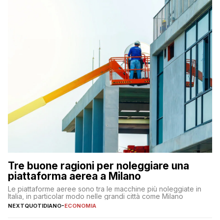
Tre buone ragioni per noleggiare una
piattaforma aerea a Milano
Le piattaforme aeree sono tra le macchine più noleggiate in
Italia, in particolar modo nelle grandi città come Milano
NEXTQUOTIDIANO
-
ECONOMIA