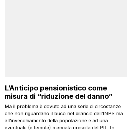
L’Anticipo pensionistico come
misura di “riduzione del danno”
Ma il problema è dovuto ad una serie di circostanze
che non riguardano il buco nel bilancio dell’INPS ma
all’invecchiamento della popolazione e ad una
eventuale (e temuta) mancata crescita del PIL. In