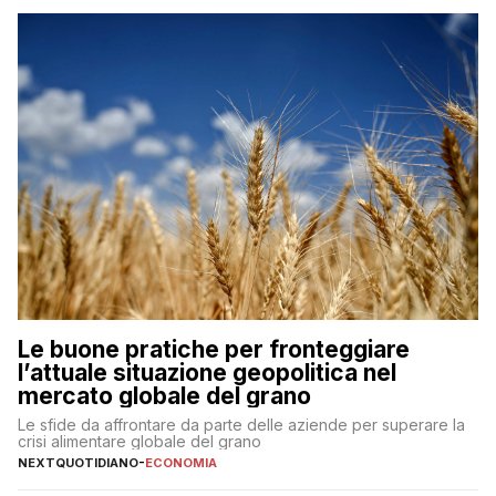
Le buone pratiche per fronteggiare
l’attuale situazione geopolitica nel
mercato globale del grano
Le sfide da affrontare da parte delle aziende per superare la
crisi alimentare globale del grano
NEXTQUOTIDIANO
-
ECONOMIA