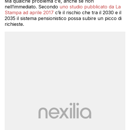
Ma qualche problema c’è, anche se non
nell’immediato. Secondo
uno studio pubblicato da La
Stampa ad aprile 2017
c’è il rischio che tra il 2030 e il
2035 il sistema pensionistico possa subire un picco di
richieste.