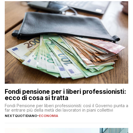
Fondi pensione per i liberi professionisti:
ecco di cosa si tratta
Fondi Pensione per liberi professionisti: così il Governo punta a
far entrare più della metà dei lavoratori in piani collettivi
NEXTQUOTIDIANO
-
ECONOMIA