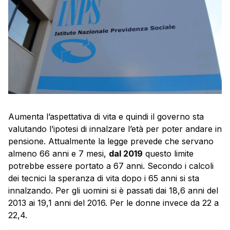
Aumenta l’aspettativa di vita e quindi il governo sta
valutando l’ipotesi di innalzare l’età per poter andare in
pensione. Attualmente la legge prevede che servano
almeno 66 anni e 7 mesi,
dal 2019
questo limite
potrebbe essere portato a 67 anni. Secondo i calcoli
dei tecnici la speranza di vita dopo i 65 anni si sta
innalzando. Per gli uomini si è passati dai 18,6 anni del
2013 ai 19,1 anni del 2016. Per le donne invece da 22 a
22,4.