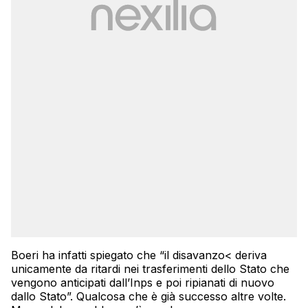
Boeri ha infatti spiegato che “il disavanzo< deriva
unicamente da ritardi nei trasferimenti dello Stato che
vengono anticipati dall’Inps e poi ripianati di nuovo
dallo Stato”. Qualcosa che è già successo altre volte.