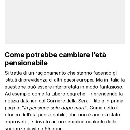
Come potrebbe cambiare l’età
pensionabile
Si tratta di un ragionamento che stanno facendo gli
istituti di previdenza di altri paesi europei. Ma in Italia la
questione può essere interpretata in modo fantasioso.
Ad esempio come fa Libero oggi che – riprendendo la
notizia data ieri dal Corriere della Sera – titola in prima
pagina: “
In pensione solo dopo morti
“. Come detto il
ritocco dell’età pensionabile, che non è ancora stato
approvato, è dovuto ad un semplice ricalcolo della
speranza di vita a 65 anni.