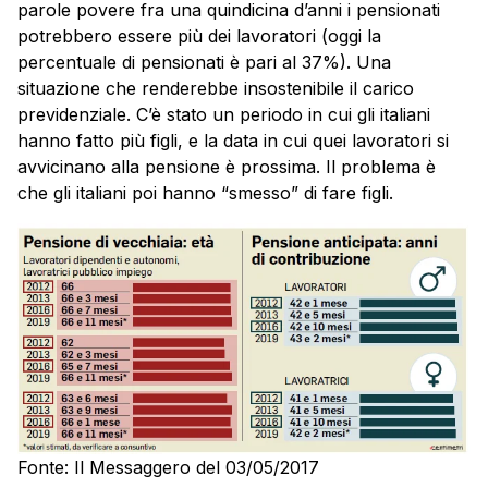
parole povere fra una quindicina d’anni i pensionati
potrebbero essere più dei lavoratori (oggi la
percentuale di pensionati è pari al 37%). Una
situazione che renderebbe insostenibile il carico
previdenziale. C’è stato un periodo in cui gli italiani
hanno fatto più figli, e la data in cui quei lavoratori si
avvicinano alla pensione è prossima. Il problema è
che gli italiani poi hanno “smesso” di fare figli.
Fonte: Il Messaggero del 03/05/2017