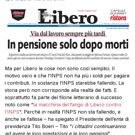
Ma per Libero le cose non sono così semplici. Il
motivo vero è che l’INPS non ha più i soldi per pagare
i contributi. In sostanza l’INPS starebbe fallendo. La
storia però non corrisponde alla realtà dei fatti. E
soprattutto fa parte del filone letterario di successo
noto come “
la macchina del fango di Libero contro
l’INPS
“. Perché in realtà l’INPS non sta fallendo, e
anche se fallisse – ha spiegato il Presidente dell’ente di
previdenza Tito Boeri – Tito “
i cittadini continueranno
ad avere le loro prestazioni e le loro pensioni
”.