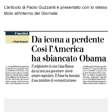
L’articolo di Paolo Guzzanti è presentato con lo stesso
titolo all’interno del Giornale: