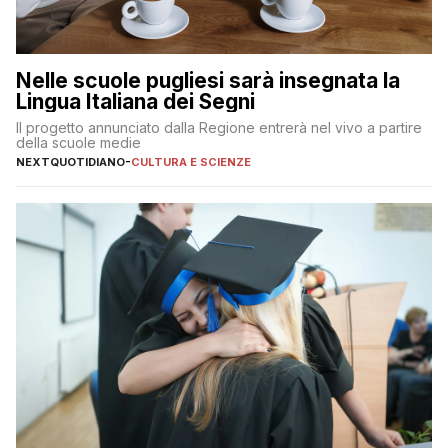
Nelle scuole pugliesi sarà insegnata la
Lingua Italiana dei Segni
Il progetto annunciato dalla Regione entrerà nel vivo a partire
della scuole medie
NEXTQUOTIDIANO
-
CULTURA E SCIENZE