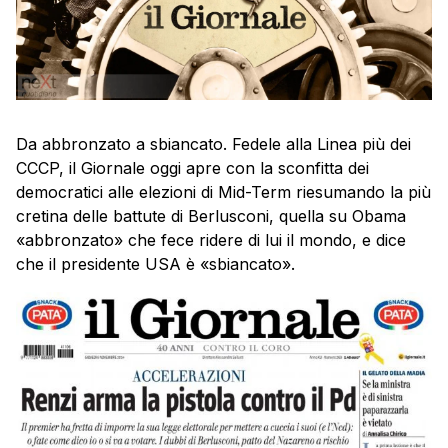
Da abbronzato a sbiancato. Fedele alla Linea più dei
CCCP, il Giornale oggi apre con la sconfitta dei
democratici alle elezioni di Mid-Term riesumando la più
cretina delle battute di Berlusconi, quella su Obama
«abbronzato» che fece ridere di lui il mondo, e dice
che il presidente USA è «sbiancato».