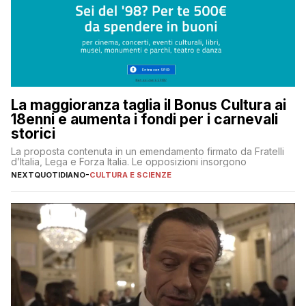
La maggioranza taglia il Bonus Cultura ai
18enni e aumenta i fondi per i carnevali
storici
La proposta contenuta in un emendamento firmato da Fratelli
d’Italia, Lega e Forza Italia. Le opposizioni insorgono
NEXTQUOTIDIANO
-
CULTURA E SCIENZE