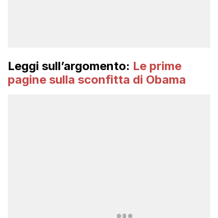
Leggi sull’argomento:
Le prime
pagine sulla sconfitta di Obama