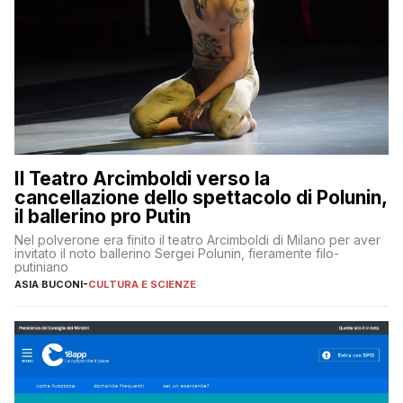
Il Teatro Arcimboldi verso la
cancellazione dello spettacolo di Polunin,
il ballerino pro Putin
Nel polverone era finito il teatro Arcimboldi di Milano per aver
invitato il noto ballerino Sergei Polunin, fieramente filo-
putiniano
ASIA BUCONI
-
CULTURA E SCIENZE