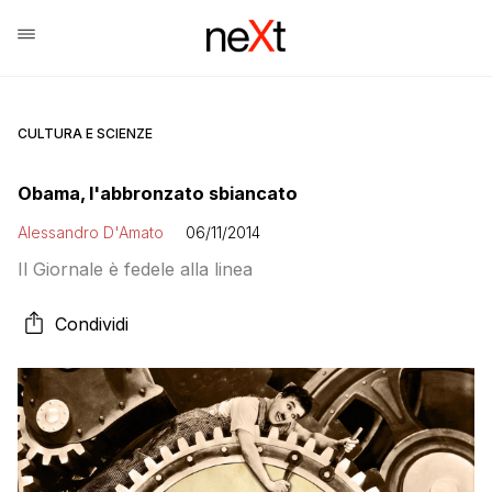
CULTURA E SCIENZE
Obama, l'abbronzato sbiancato
Alessandro D'Amato
06/11/2014
Il Giornale è fedele alla linea
Condividi