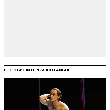
POTREBBE INTERESSARTI ANCHE