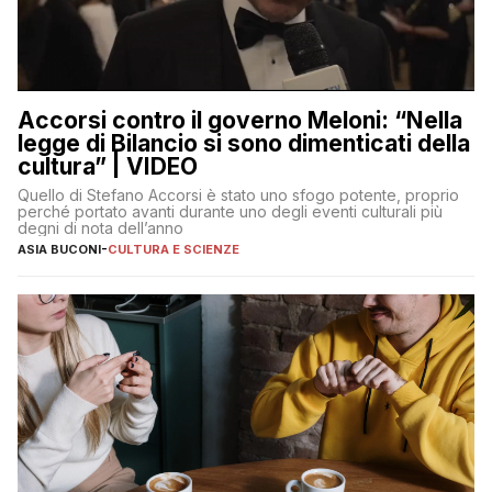
Accorsi contro il governo Meloni: “Nella
legge di Bilancio si sono dimenticati della
cultura” | VIDEO
Quello di Stefano Accorsi è stato uno sfogo potente, proprio
perché portato avanti durante uno degli eventi culturali più
degni di nota dell’anno
ASIA BUCONI
-
CULTURA E SCIENZE