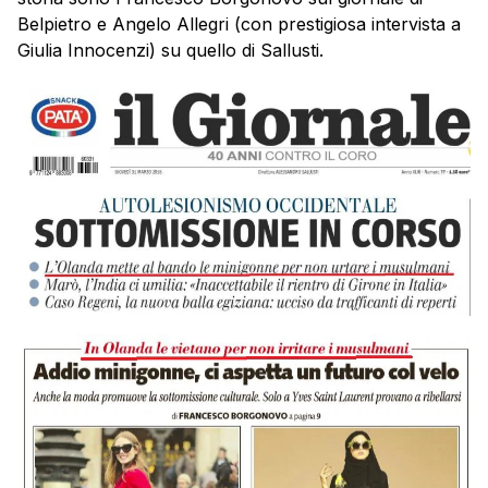
Belpietro e Angelo Allegri (con prestigiosa intervista a
Giulia Innocenzi) su quello di Sallusti.