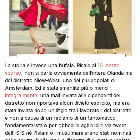
La storia è invece una bufala. Risale al
16 marzo
scorso
, non si parla ovviamente dell’intera Olanda ma
del distretto Niew-West, uno dei più popolati di
Amsterdam. Ed è stata smentita più o meno
integralmente
: una mail inviata alle dipendenti del
distretto non riportava alcun divieto esplicito, ma era
stata inviata dopo un litigio tra i lavoratori del distretto
e non a causa di un reclamo di un fantomatico
fondamentalista o per obbedire agli ordini via tweet
dell’ISIS né l’Islam o i musulmani erano stati nominati