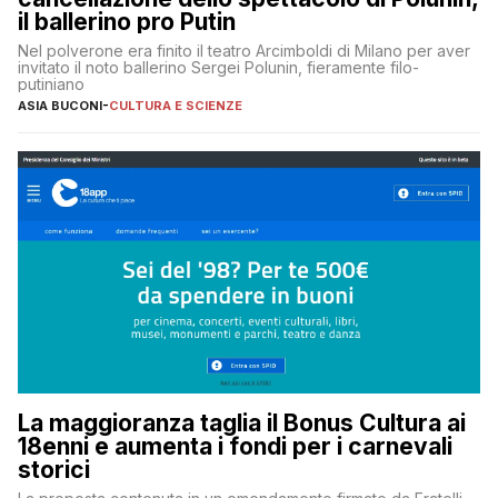
il ballerino pro Putin
Nel polverone era finito il teatro Arcimboldi di Milano per aver
invitato il noto ballerino Sergei Polunin, fieramente filo-
putiniano
ASIA BUCONI
-
CULTURA E SCIENZE
La maggioranza taglia il Bonus Cultura ai
18enni e aumenta i fondi per i carnevali
storici