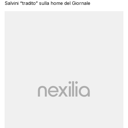
Salvini “tradito” sulla home del Giornale