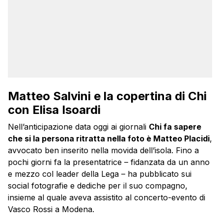
Matteo Salvini e la copertina di Chi
con Elisa Isoardi
Nell’anticipazione data oggi ai giornali
Chi fa sapere
che si la persona ritratta nella foto è Matteo Placidi
,
avvocato ben inserito nella movida dell’isola. Fino a
pochi giorni fa la presentatrice – fidanzata da un anno
e mezzo col leader della Lega – ha pubblicato sui
social fotografie e dediche per il suo compagno,
insieme al quale aveva assistito al concerto-evento di
Vasco Rossi a Modena.