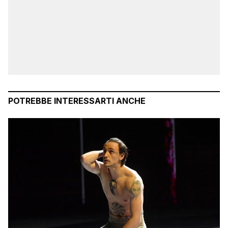
POTREBBE INTERESSARTI ANCHE