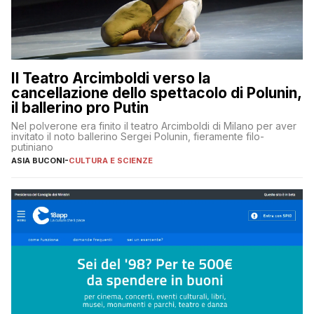
Il Teatro Arcimboldi verso la
cancellazione dello spettacolo di Polunin,
il ballerino pro Putin
Nel polverone era finito il teatro Arcimboldi di Milano per aver
invitato il noto ballerino Sergei Polunin, fieramente filo-
putiniano
ASIA BUCONI
-
CULTURA E SCIENZE