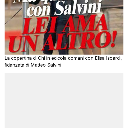
La copertina di Chi in edicola domani con Elisa Isoardi,
fidanzata di Matteo Salvini