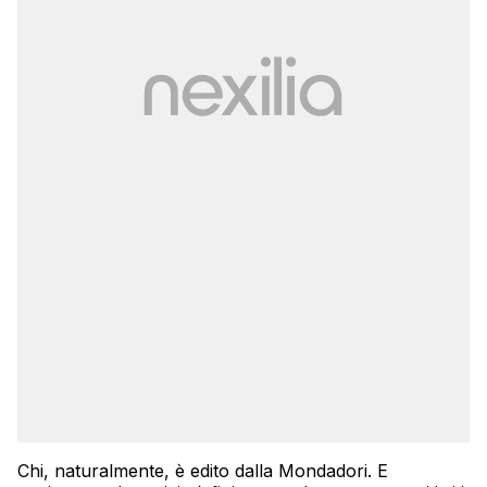
Chi, naturalmente, è edito dalla Mondadori. E