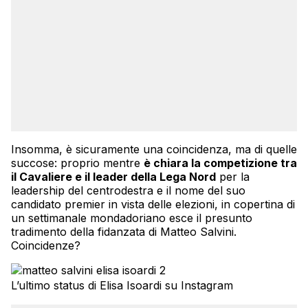
Insomma, è sicuramente una coincidenza, ma di quelle
succose: proprio mentre
è chiara la competizione tra
il Cavaliere e il leader della Lega Nord
per la
leadership del centrodestra e il nome del suo
candidato premier in vista delle elezioni, in copertina di
un settimanale mondadoriano esce il presunto
tradimento della fidanzata di Matteo Salvini.
Coincidenze?
L’ultimo status di Elisa Isoardi su Instagram