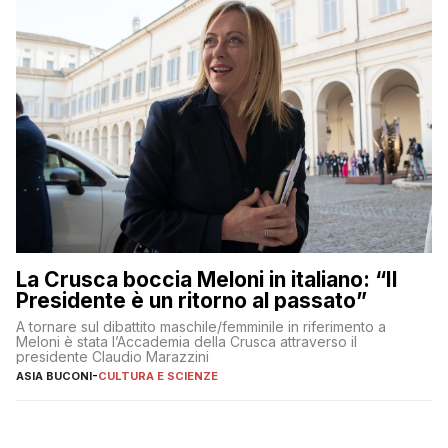
La Crusca boccia Meloni in italiano: “Il
Presidente è un ritorno al passato”
A tornare sul dibattito maschile/femminile in riferimento a
Meloni è stata l’Accademia della Crusca attraverso il
presidente Claudio Marazzini
ASIA BUCONI
-
CULTURA E SCIENZE