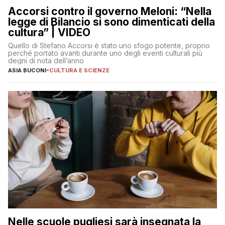
Accorsi contro il governo Meloni: “Nella
legge di Bilancio si sono dimenticati della
cultura” | VIDEO
Quello di Stefano Accorsi è stato uno sfogo potente, proprio
perché portato avanti durante uno degli eventi culturali più
degni di nota dell’anno
ASIA BUCONI
-
CULTURA E SCIENZE
Nelle scuole pugliesi sarà insegnata la