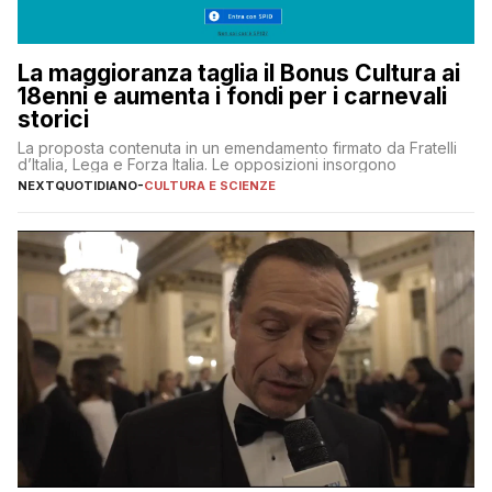
La maggioranza taglia il Bonus Cultura ai
18enni e aumenta i fondi per i carnevali
storici
La proposta contenuta in un emendamento firmato da Fratelli
d’Italia, Lega e Forza Italia. Le opposizioni insorgono
NEXTQUOTIDIANO
-
CULTURA E SCIENZE