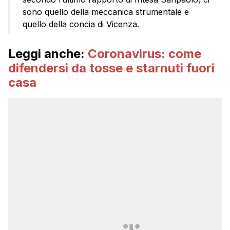
sono quello della meccanica strumentale e
quello della concia di Vicenza.
Leggi anche:
Coronavirus: come
difendersi da tosse e starnuti fuori
casa