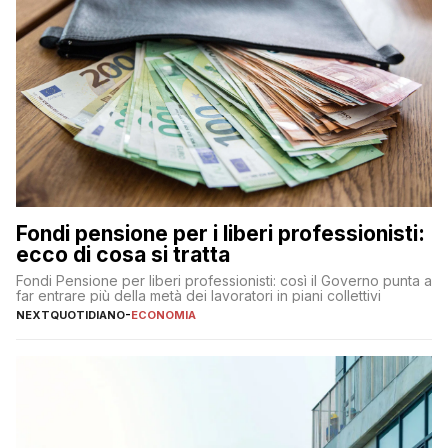
Fondi pensione per i liberi professionisti:
ecco di cosa si tratta
Fondi Pensione per liberi professionisti: così il Governo punta a
far entrare più della metà dei lavoratori in piani collettivi
NEXTQUOTIDIANO
-
ECONOMIA