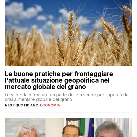
Le buone pratiche per fronteggiare
l’attuale situazione geopolitica nel
mercato globale del grano
Le sfide da affrontare da parte delle aziende per superare la
crisi alimentare globale del grano
NEXTQUOTIDIANO
-
ECONOMIA