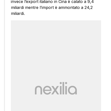
invece l’export italiano in Cina è calato a 9,4
miliardi mentre l’import è ammontato a 24,2
miliardi.