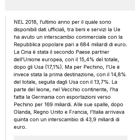
NEL 2018, l’ultimo anno per il quale sono
disponibili dati ufficiali, tra beni e servizi la Ue
ha avuto un interscambio commerciale con la
Repubblica popolare pari a 684 miliardi di euro.
La Cina è stata il secondo Paese partner
dell’Unione europea, con il 15,4% del totale,
dopo gli Usa (17,1%). Ma per Pechino, l’Ue è
invece stata la prima destinazione, con il 14,8%
del totale, seguita dagli Usa con il 13,7%. La
parte del leone, nel Vecchio continente, l’ha
fatta la Germania con esportazioni verso
Pechino per 169 miliardi. Alle sue spalle, dopo
Olanda, Regno Unito e Francia, l’Italia arrivava
quinta con un interscambio di 43,9 miliardi di
euro.