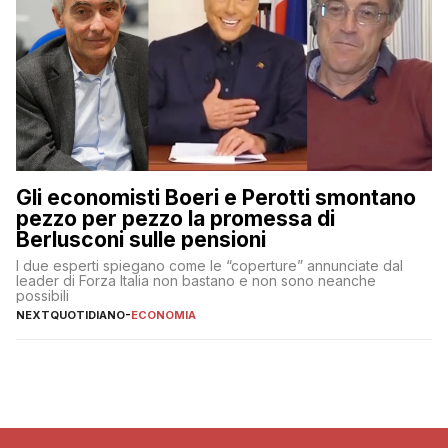
Gli economisti Boeri e Perotti smontano
pezzo per pezzo la promessa di
Berlusconi sulle pensioni
I due esperti spiegano come le “coperture” annunciate dal
leader di Forza Italia non bastano e non sono neanche
possibili
NEXTQUOTIDIANO
-
ECONOMIA