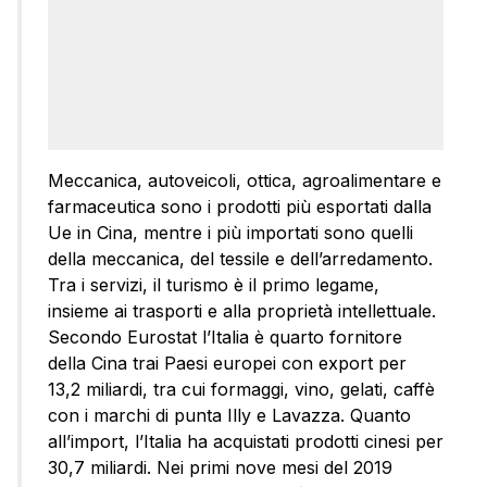
Meccanica, autoveicoli, ottica, agroalimentare e
farmaceutica sono i prodotti più esportati dalla
Ue in Cina, mentre i più importati sono quelli
della meccanica, del tessile e dell’arredamento.
Tra i servizi, il turismo è il primo legame,
insieme ai trasporti e alla proprietà intellettuale.
Secondo Eurostat l’Italia è quarto fornitore
della Cina trai Paesi europei con export per
13,2 miliardi, tra cui formaggi, vino, gelati, caffè
con i marchi di punta Illy e Lavazza. Quanto
all’import, l’Italia ha acquistati prodotti cinesi per
30,7 miliardi. Nei primi nove mesi del 2019