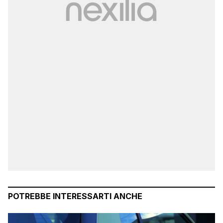
POTREBBE INTERESSARTI ANCHE