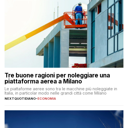
Tre buone ragioni per noleggiare una
piattaforma aerea a Milano
Le piattaforme aeree sono tra le macchine più noleggiate in
Italia, in particolar modo nelle grandi città come Milano
NEXTQUOTIDIANO
-
ECONOMIA