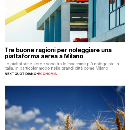
Tre buone ragioni per noleggiare una
piattaforma aerea a Milano
Le piattaforme aeree sono tra le macchine più noleggiate in
Italia, in particolar modo nelle grandi città come Milano
NEXTQUOTIDIANO
-
ECONOMIA