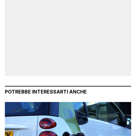
POTREBBE INTERESSARTI ANCHE