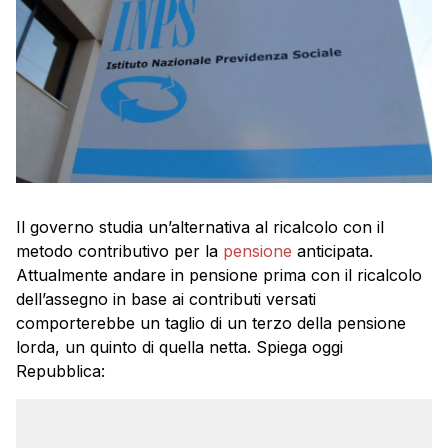
Il governo studia un’alternativa al ricalcolo con il
metodo contributivo per la
pensione
anticipata.
Attualmente andare in pensione prima con il ricalcolo
dell’assegno in base ai contributi versati
comporterebbe un taglio di un terzo della pensione
lorda, un quinto di quella netta. Spiega oggi
Repubblica: