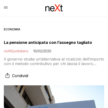
ECONOMIA
La pensione anticipata con l’assegno tagliato
neXtQuotidiano
10/02/2020
Il governo studia un’alternativa al ricalcolo dell’importo
con il metodo contributivo per chi lascia il lavoro
prima dell’età pensionabile
Condividi