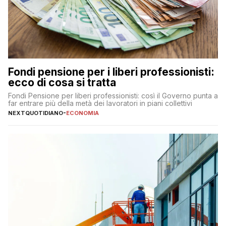
Fondi pensione per i liberi professionisti:
ecco di cosa si tratta
Fondi Pensione per liberi professionisti: così il Governo punta a
far entrare più della metà dei lavoratori in piani collettivi
NEXTQUOTIDIANO
-
ECONOMIA