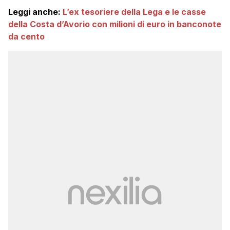
Leggi anche:
L’ex tesoriere della Lega e le casse
della Costa d’Avorio con milioni di euro in banconote
da cento