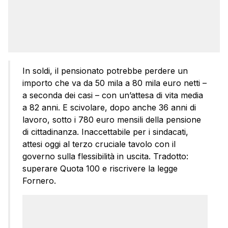
In soldi, il pensionato potrebbe perdere un
importo che va da 50 mila a 80 mila euro netti –
a seconda dei casi – con un’attesa di vita media
a 82 anni. E scivolare, dopo anche 36 anni di
lavoro, sotto i 780 euro mensili della pensione
di cittadinanza. Inaccettabile per i sindacati,
attesi oggi al terzo cruciale tavolo con il
governo sulla flessibilità in uscita. Tradotto:
superare Quota 100 e riscrivere la legge
Fornero.