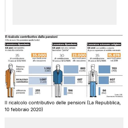
Il ricalcolo contributivo delle pensioni (La Repubblica,
10 febbraio 2020)