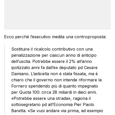
Ecco perché l’esecutivo medita una controproposta:
Sostituire il ricalcolo contributivo con una
penalizzazione per ciascun anno di anticipo
dell’uscita. Potrebbe essere il 2% all’anno
ipotizzato anni fa dall’ex deputato pd Cesare
Damiano. L’asticella non è stata fissata, ma è
chiaro che il governo non intende riformare la
Fornero spendendo più di quanto impegnato
per Quota 100: circa 28 miliardi in dieci anni.
«Potrebbe essere una strada», ragiona il
sottosegretario pd all’Economia Pier Paolo
Baretta. «Se vuoi andare via prima, ad esempio