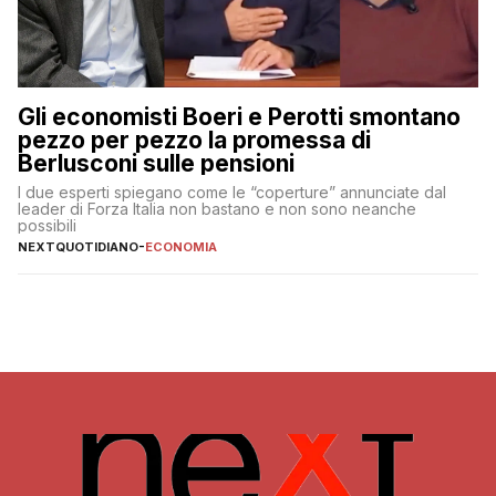
Gli economisti Boeri e Perotti smontano
pezzo per pezzo la promessa di
Berlusconi sulle pensioni
I due esperti spiegano come le “coperture” annunciate dal
leader di Forza Italia non bastano e non sono neanche
possibili
NEXTQUOTIDIANO
-
ECONOMIA