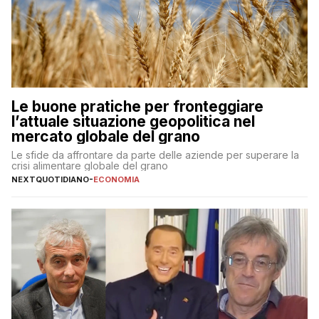
Le buone pratiche per fronteggiare
l’attuale situazione geopolitica nel
mercato globale del grano
Le sfide da affrontare da parte delle aziende per superare la
crisi alimentare globale del grano
NEXTQUOTIDIANO
-
ECONOMIA