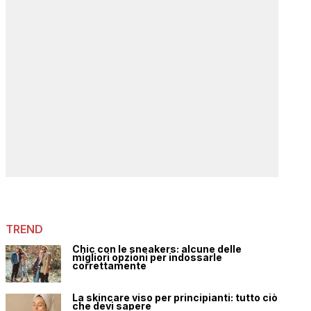
TREND
Chic con le sneakers: alcune delle
migliori opzioni per indossarle
correttamente
La skincare viso per principianti: tutto ciò
che devi sapere