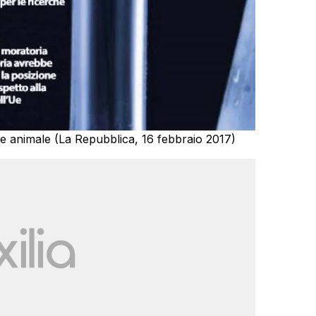
ne animale (La Repubblica, 16 febbraio 2017)