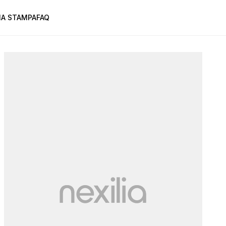
A STAMPA
FAQ