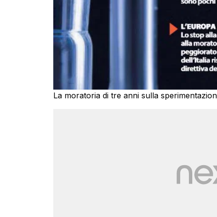
La moratoria di tre anni sulla sperimentazio