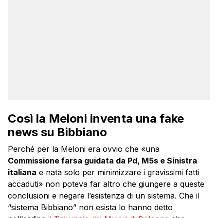
Così la Meloni inventa una fake
news su Bibbiano
Perché per la Meloni era ovvio che «una
Commissione farsa guidata da Pd, M5s e Sinistra
italiana
e nata solo per minimizzare i gravissimi fatti
accaduti» non poteva far altro che giungere a queste
conclusioni e negare l’esistenza di un sistema. Che il
“sistema Bibbiano” non esista lo hanno detto