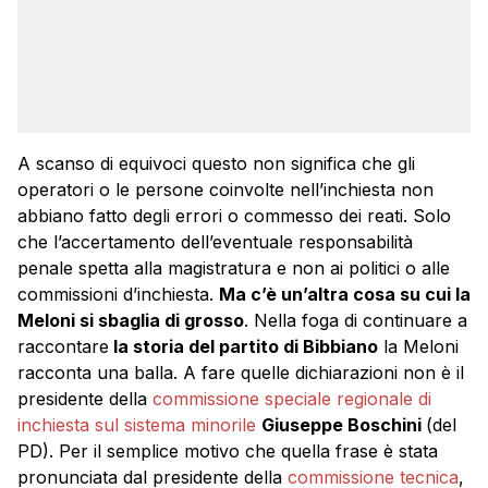
A scanso di equivoci questo non significa che gli
operatori o le persone coinvolte nell’inchiesta non
abbiano fatto degli errori o commesso dei reati. Solo
che l’accertamento dell’eventuale responsabilità
penale spetta alla magistratura e non ai politici o alle
commissioni d’inchiesta.
Ma c’è un’altra cosa su cui la
Meloni si sbaglia di grosso
. Nella foga di continuare a
raccontare
la storia del partito di Bibbiano
la Meloni
racconta una balla. A fare quelle dichiarazioni non è il
presidente della
commissione speciale regionale di
inchiesta sul sistema minorile
Giuseppe Boschini
(del
PD). Per il semplice motivo che quella frase è stata
pronunciata dal presidente della
commissione tecnica
,