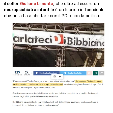
il dottor
Giuliano Limonta
, che oltre ad essere un
neuropsichiatra infantile
è un tecnico indipendente
che nulla ha a che fare con il PD o con la politica.