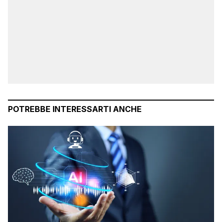
POTREBBE INTERESSARTI ANCHE