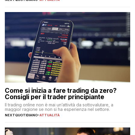
Come si inizia a fare trading da zero?
Consigli per il trader principiante
Il trading online non è mai un’attività da sottovalutare, a
maggior ragione se non si ha esperienza nel settore.
NEXTQUOTIDIANO
-
ATTUALITÀ