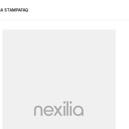
A STAMPA
FAQ