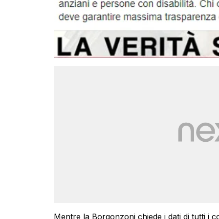
Mentre la Borgonzoni chiede i dati di tutti 