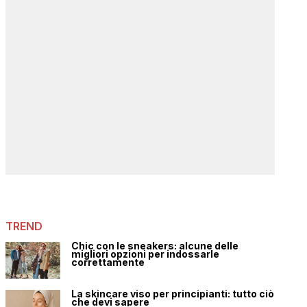
TREND
Chic con le sneakers: alcune delle
migliori opzioni per indossarle
correttamente
La skincare viso per principianti: tutto ciò
che devi sapere