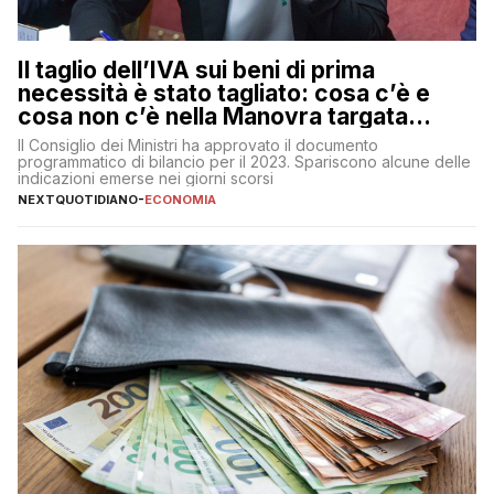
Il taglio dell’IVA sui beni di prima
necessità è stato tagliato: cosa c’è e
cosa non c’è nella Manovra targata
Meloni
Il Consiglio dei Ministri ha approvato il documento
programmatico di bilancio per il 2023. Spariscono alcune delle
indicazioni emerse nei giorni scorsi
NEXTQUOTIDIANO
-
ECONOMIA