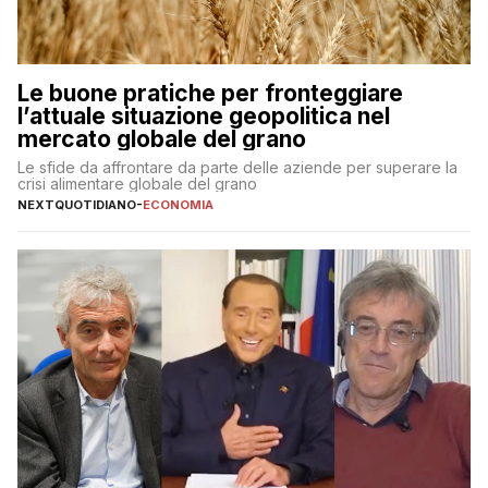
Le buone pratiche per fronteggiare
l’attuale situazione geopolitica nel
mercato globale del grano
Le sfide da affrontare da parte delle aziende per superare la
crisi alimentare globale del grano
NEXTQUOTIDIANO
-
ECONOMIA