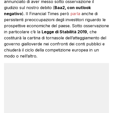
annunciato di aver messo sotto osservazione il
giudizio sul nostro debito (
Baa2, con outlook
negativo
). Il Financial Times però
parla
anche di
persistenti preoccupazioni degli investitori riguardo le
prospettive economiche del paese. Sotto osservazione
in particolare c’è la
Legge di Stabilità 2019
, che
costituirà la cartina di tornasole dell’atteggiamento del
governo gialloverde nei confronti dei conti pubblici e
chiuderà il ciclo della competizione europea in un
modo o nell’altro.