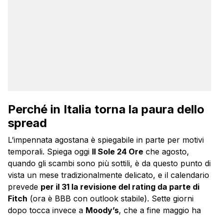
Perché in Italia torna la paura dello
spread
L’impennata agostana è spiegabile in parte per motivi
temporali. Spiega oggi
Il Sole 24 Ore
che agosto,
quando gli scambi sono più sottili, è da questo punto di
vista un mese tradizionalmente delicato, e il calendario
prevede
per il 31 la revisione del rating da parte di
Fitch
(ora è BBB con outlook stabile). Sette giorni
dopo tocca invece a
Moody’s
, che a fine maggio ha