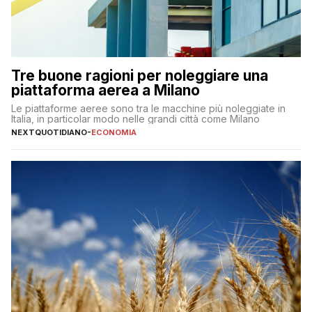
Tre buone ragioni per noleggiare una
piattaforma aerea a Milano
Le piattaforme aeree sono tra le macchine più noleggiate in
Italia, in particolar modo nelle grandi città come Milano
NEXTQUOTIDIANO
-
ECONOMIA