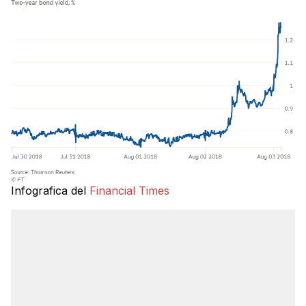
Infografica del
Financial Times