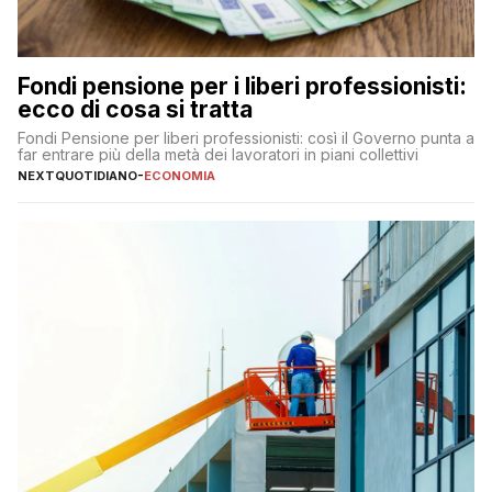
Fondi pensione per i liberi professionisti:
ecco di cosa si tratta
Fondi Pensione per liberi professionisti: così il Governo punta a
far entrare più della metà dei lavoratori in piani collettivi
NEXTQUOTIDIANO
-
ECONOMIA