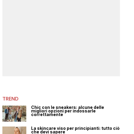
TREND
Chic con le sneakers: alcune delle
migliori opzioni per indossarle
correttamente
La skincare viso per principianti: tutto ciò
che devi sapere