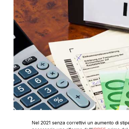
Nel 2021 senza correttivi un aumento di stipe