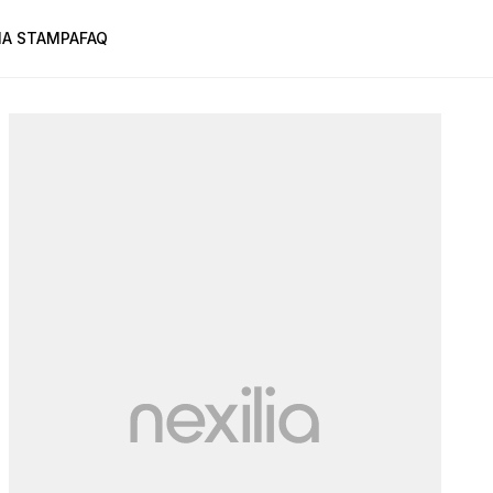
A STAMPA
FAQ