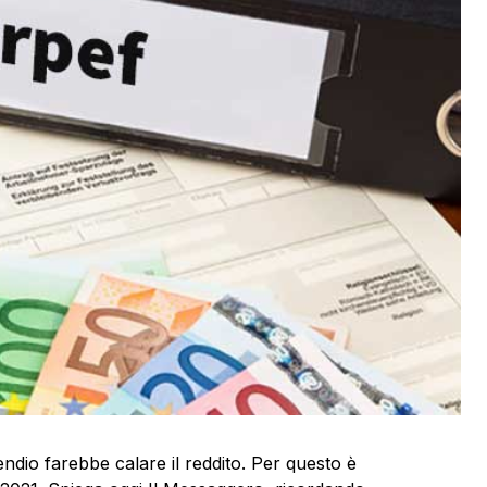
ndio farebbe calare il reddito. Per questo è