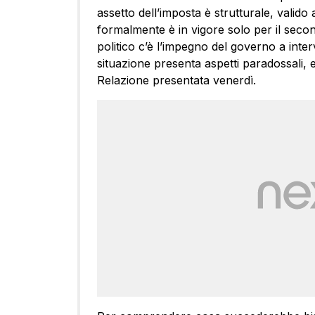
assetto dell’imposta è strutturale, valido
formalmente è in vigore solo per il seco
politico c’è l’impegno del governo a inte
situazione presenta aspetti paradossali, e
Relazione presentata venerdì.