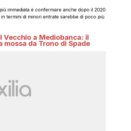
 più immediata è confermare anche dopo il 2020
o in termini di minori entrate sarebbe di poco più
el Vecchio a Mediobanca: il
na mossa da Trono di Spade