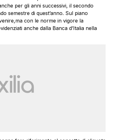
 anche per gli anni successivi, il secondo
ndo semestre di quest’anno. Sul piano
rvenire,ma con le norme in vigore la
videnziati anche dalla Banca d’Italia nella