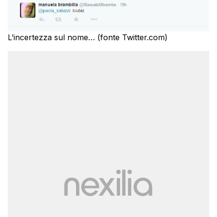
L’incertezza sul nome… (fonte Twitter.com)