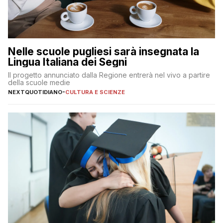
Nelle scuole pugliesi sarà insegnata la
Lingua Italiana dei Segni
Il progetto annunciato dalla Regione entrerà nel vivo a partire
della scuole medie
NEXTQUOTIDIANO
-
CULTURA E SCIENZE