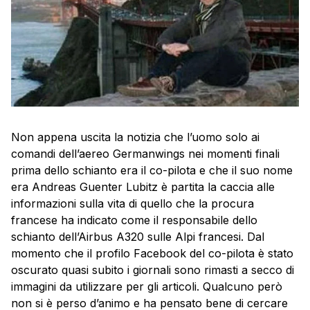
Non appena uscita la notizia che l’uomo solo ai
comandi dell’aereo Germanwings nei momenti finali
prima dello schianto era il co-pilota e che il suo nome
era Andreas Guenter Lubitz è partita la caccia alle
informazioni sulla vita di quello che la procura
francese ha indicato come il responsabile dello
schianto dell’Airbus A320 sulle Alpi francesi. Dal
momento che il profilo Facebook del co-pilota è stato
oscurato quasi subito i giornali sono rimasti a secco di
immagini da utilizzare per gli articoli. Qualcuno però
non si è perso d’animo e ha pensato bene di cercare