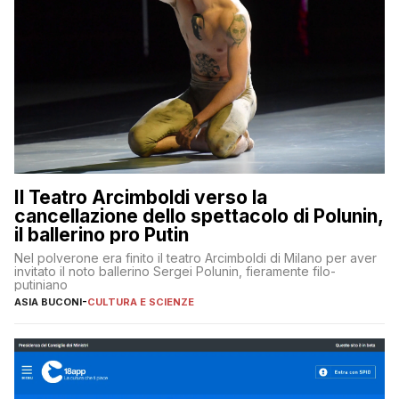
Il Teatro Arcimboldi verso la
cancellazione dello spettacolo di Polunin,
il ballerino pro Putin
Nel polverone era finito il teatro Arcimboldi di Milano per aver
invitato il noto ballerino Sergei Polunin, fieramente filo-
putiniano
ASIA BUCONI
-
CULTURA E SCIENZE