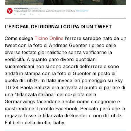
L’EPIC FAIL DEI GIORNALI COLPA DI UN TWEET
Come spiega
Ticino Online
l’errore sarebbe nato da un
tweet con la foto di Andreas Guenter ripreso dalle
diverse testate giornalistiche senza verificarne la
veridicità. A quanto pare diversi quotidiani
sudamericani non si sono accorti dell’errore e sono
andati in stampa con la foto di Guenter al posto di
quella di Lubitz. In Italia invece ieri pomeriggio su Sky
TG 24 Paola Saluzzi era arrivata al punto di parlare di
una “fidanzata italiana” del co-pilota della
Germanwings facendone anche nome e cognome e
mostrandone il profilo Facebook. Peccato però che la
ragazza fosse la fidanzata di Guenter e non di Lubitz.
È il bello della diretta, baby.