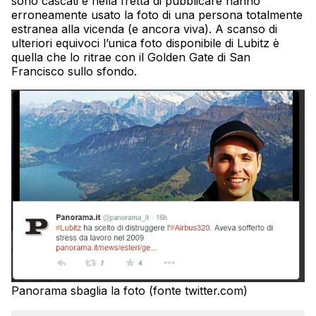
sono cascati e nella fretta di pubblicare hanno
erroneamente usato la foto di una persona totalmente
estranea alla vicenda (e ancora viva). A scanso di
ulteriori equivoci l’unica foto disponibile di Lubitz è
quella che lo ritrae con il Golden Gate di San
Francisco sullo sfondo.
Panorama sbaglia la foto (fonte twitter.com)