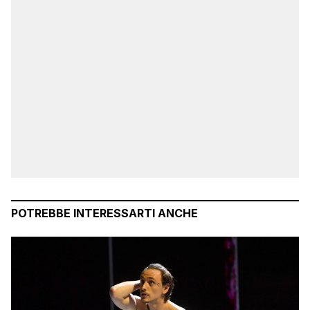
POTREBBE INTERESSARTI ANCHE