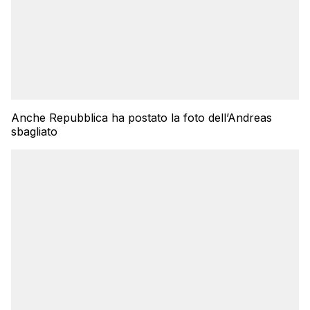
Anche Repubblica ha postato la foto dell’Andreas
sbagliato