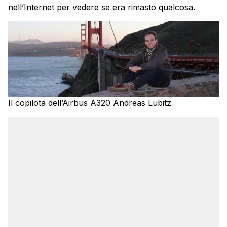
nell’Internet per vedere se era rimasto qualcosa.
Il copilota dell’Airbus A320 Andreas Lubitz