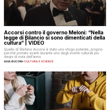
Accorsi contro il governo Meloni: “Nella
legge di Bilancio si sono dimenticati della
cultura” | VIDEO
Quello di Stefano Accorsi è stato uno sfogo potente, proprio
perché portato avanti durante uno degli eventi culturali più
degni di nota dell’anno
ASIA BUCONI
-
CULTURA E SCIENZE