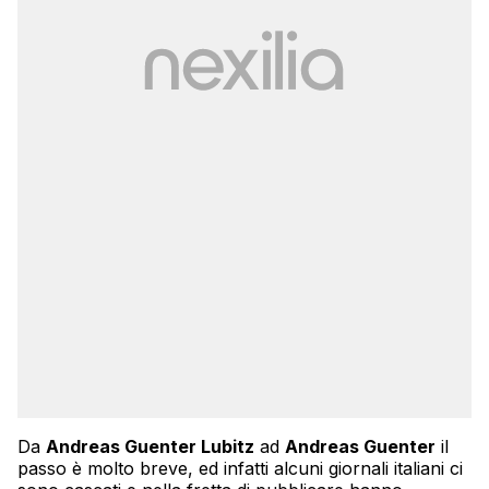
Da
Andreas Guenter Lubitz
ad
Andreas Guenter
il
passo è molto breve, ed infatti alcuni giornali italiani ci