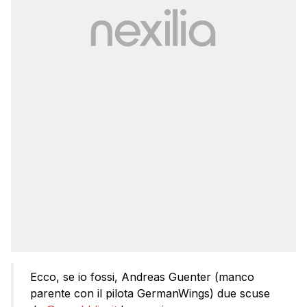
Ecco, se io fossi, Andreas Guenter (manco
parente con il pilota GermanWings) due scuse