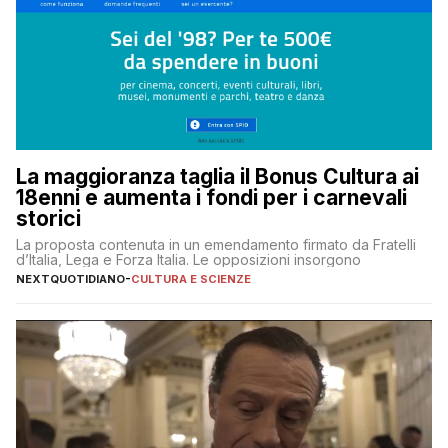
La maggioranza taglia il Bonus Cultura ai
18enni e aumenta i fondi per i carnevali
storici
La proposta contenuta in un emendamento firmato da Fratelli
d’Italia, Lega e Forza Italia. Le opposizioni insorgono
NEXTQUOTIDIANO
-
CULTURA E SCIENZE