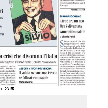
zo 2015)