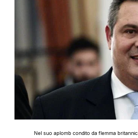
Nel suo aplomb condito da flemma britannica,