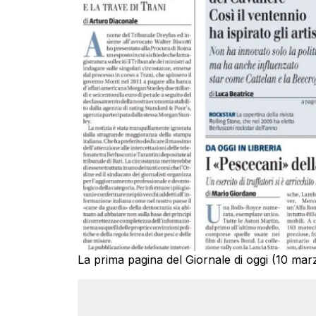
La prima pagina del Giornale di oggi (10 mar