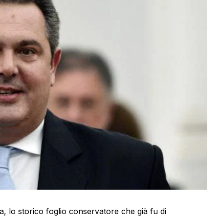
 lo storico foglio conservatore che già fu di