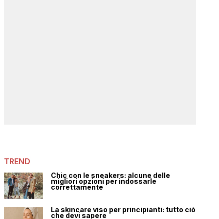
TREND
Chic con le sneakers: alcune delle
migliori opzioni per indossarle
correttamente
La skincare viso per principianti: tutto ciò
che devi sapere