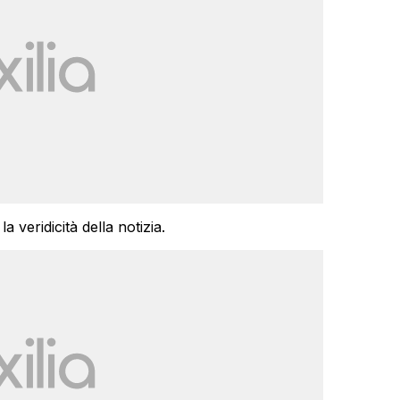
 veridicità della notizia.