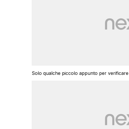
Solo qualche piccolo appunto per verificare la