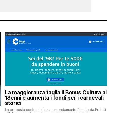
La maggioranza taglia il Bonus Cultura ai
18enni e aumenta i fondi per i carnevali
storici
La proposta contenuta in un emendamento firmato da Fratelli