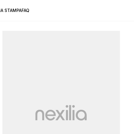
A STAMPA
FAQ