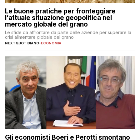
Le buone pratiche per fronteggiare
l’attuale situazione geopolitica nel
mercato globale del grano
Le sfide da affrontare da parte delle aziende per superare la
crisi alimentare globale del grano
NEXTQUOTIDIANO
-
ECONOMIA
Gli economisti Boeri e Perotti smontano