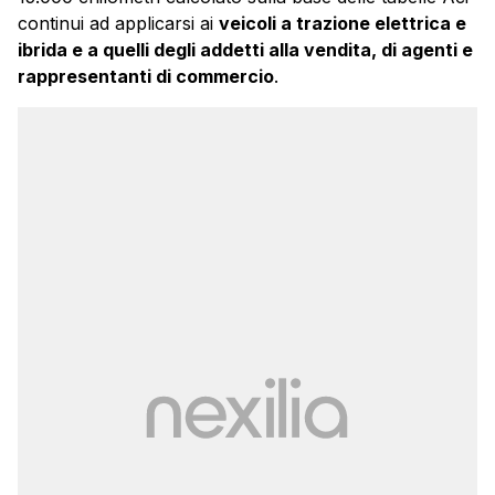
continui ad applicarsi ai
veicoli a trazione elettrica e
ibrida e a quelli degli addetti alla vendita, di agenti e
rappresentanti di commercio
.