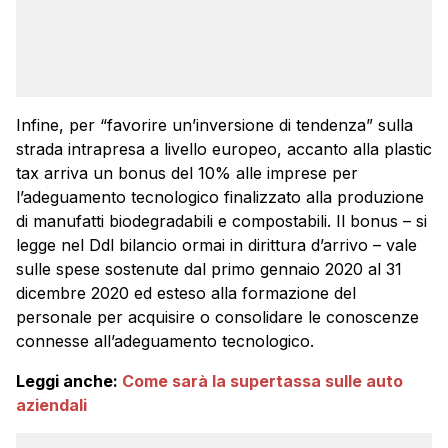
Infine, per “favorire un’inversione di tendenza” sulla
strada intrapresa a livello europeo, accanto alla plastic
tax arriva un bonus del 10% alle imprese per
l’adeguamento tecnologico finalizzato alla produzione
di manufatti biodegradabili e compostabili. Il bonus – si
legge nel Ddl bilancio ormai in dirittura d’arrivo – vale
sulle spese sostenute dal primo gennaio 2020 al 31
dicembre 2020 ed esteso alla formazione del
personale per acquisire o consolidare le conoscenze
connesse all’adeguamento tecnologico.
Leggi anche:
Come sarà la supertassa sulle auto
aziendali