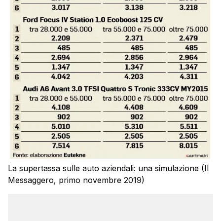
La supertassa sulle auto aziendali: una simulazione (Il
Messaggero, primo novembre 2019)