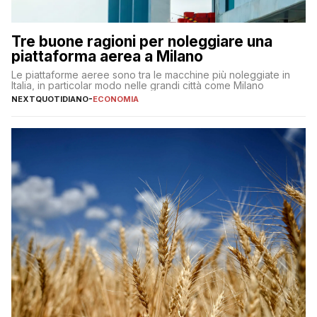
Tre buone ragioni per noleggiare una
piattaforma aerea a Milano
Le piattaforme aeree sono tra le macchine più noleggiate in
Italia, in particolar modo nelle grandi città come Milano
NEXTQUOTIDIANO
-
ECONOMIA