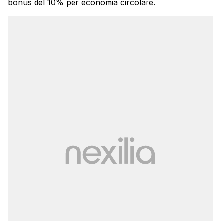
bonus del 10% per economia circolare.