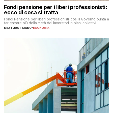
Fondi pensione per i liberi professionisti:
ecco di cosa si tratta
Fondi Pensione per liberi professionisti: così il Governo punta a
far entrare più della metà dei lavoratori in piani collettivi
NEXTQUOTIDIANO
-
ECONOMIA