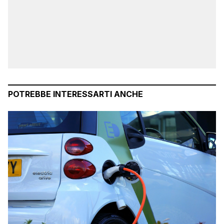
POTREBBE INTERESSARTI ANCHE