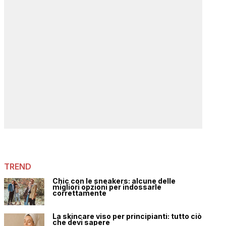
TREND
Chic con le sneakers: alcune delle
migliori opzioni per indossarle
correttamente
La skincare viso per principianti: tutto ciò
che devi sapere