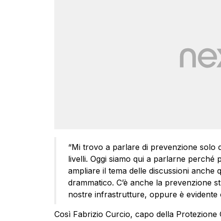
“Mi trovo a parlare di prevenzione solo 
livelli. Oggi siamo qui a parlarne perch
ampliare il tema delle discussioni anche
drammatico. C’è anche la prevenzione str
nostre infrastrutture, oppure è evidente 
Così Fabrizio Curcio, capo della Protezione 