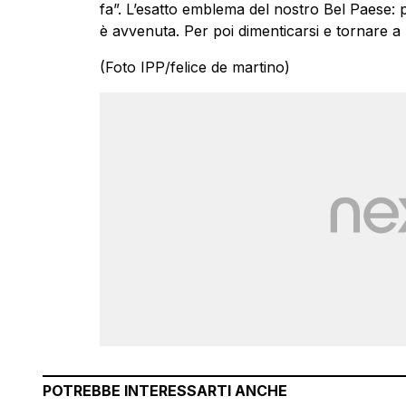
fa”. L’esatto emblema del nostro Bel Paese: 
è avvenuta. Per poi dimenticarsi e tornare a
(Foto IPP/felice de martino)
POTREBBE INTERESSARTI ANCHE