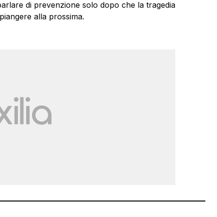
parlare di prevenzione solo dopo che la tragedia
 piangere alla prossima.