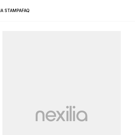
A STAMPA
FAQ