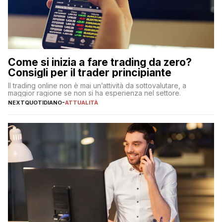
Come si inizia a fare trading da zero?
Consigli per il trader principiante
Il trading online non è mai un’attività da sottovalutare, a
maggior ragione se non si ha esperienza nel settore.
NEXTQUOTIDIANO
-
ATTUALITÀ