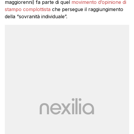
maggiorenni) fa parte di quel
movimento d’opinione di
stampo complottista
che persegue il raggiungimento
della “sovranità individuale”.