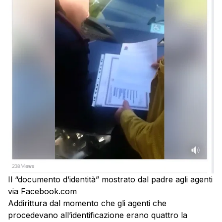
Il “documento d’identità” mostrato dal padre agli agenti
via Facebook.com
Addirittura dal momento che gli agenti che
procedevano all’identificazione erano quattro la