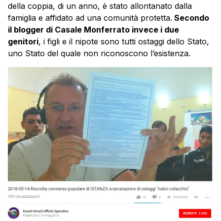
della coppia, di un anno, è stato allontanato dalla
famiglia e affidato ad una comunità protetta.
Secondo
il blogger di Casale Monferrato invece i due
genitori
, i figli e il nipote sono tutti ostaggi dello Stato,
uno Stato del quale non riconoscono l’esistenza.