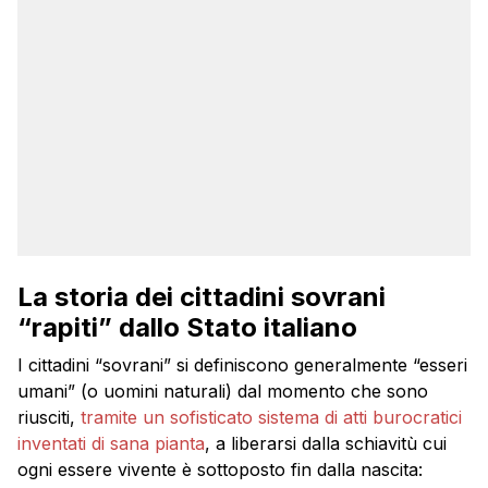
La storia dei cittadini sovrani
“rapiti” dallo Stato italiano
I cittadini “sovrani” si definiscono generalmente “esseri
umani” (o uomini naturali) dal momento che sono
riusciti,
tramite un sofisticato sistema di atti burocratici
inventati di sana pianta
, a liberarsi dalla schiavitù cui
ogni essere vivente è sottoposto fin dalla nascita: