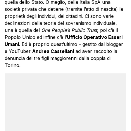
quella dello Stato. O meglio, della Italia SpA una
società privata che detiene (tramite l’atto di nascita) la
proprietà degli individui, dei cittadini. Ci sono varie
declinazioni della teoria del sovranismo individuale,
una è quella del
One People’s Public Trust
, poi c’è il
Popolo Unico ed infine c’è l’
Ufficio Operativo Esseri
Umani
. Ed è proprio quest’ultimo – gestito dal blogger
e YouTuber
Andrea Castellani
ad aver raccolto la
denuncia dei tre figli maggiorenni della coppia di
Torino.