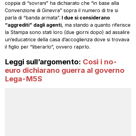
coppia di “sovrani” ha dichiarato che “in base alla
Convenzione di Ginevra” sopra il numero di tre si
parla di “banda armata”.
I due si considerano
“aggrediti” dagli agenti
, ma stando a quanto riferisce
la Stampa sono stati loro (due giorni dopo) ad assalire
un’educatrice della casa d’accoglienza dove si trovava
il figlio per “liberarlo”, ovvero rapirlo.
Leggi sull’argomento:
Così i no-
euro dichiarano guerra al governo
Lega-M5S