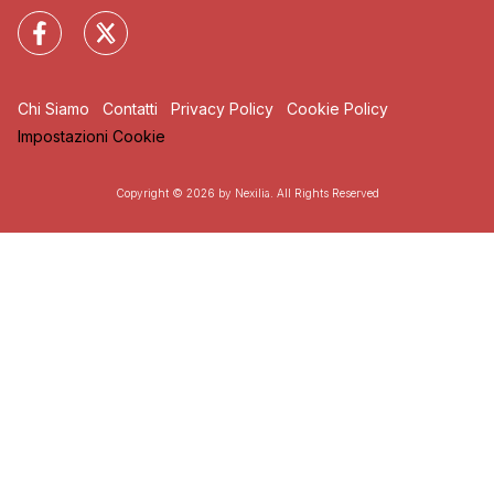
Chi Siamo
Contatti
Privacy Policy
Cookie Policy
Impostazioni Cookie
Copyright © 2026 by Nexilia. All Rights Reserved