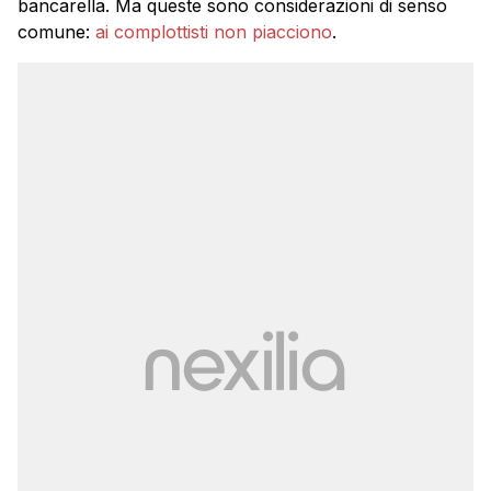
bancarella. Ma queste sono considerazioni di senso
comune:
ai complottisti non piacciono
.