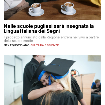
Nelle scuole pugliesi sarà insegnata la
Lingua Italiana dei Segni
Il progetto annunciato dalla Regione entrerà nel vivo a partire
della scuole medie
NEXTQUOTIDIANO
-
CULTURA E SCIENZE