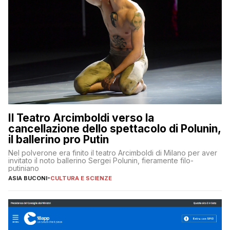
Il Teatro Arcimboldi verso la
cancellazione dello spettacolo di Polunin,
il ballerino pro Putin
Nel polverone era finito il teatro Arcimboldi di Milano per aver
invitato il noto ballerino Sergei Polunin, fieramente filo-
putiniano
ASIA BUCONI
-
CULTURA E SCIENZE