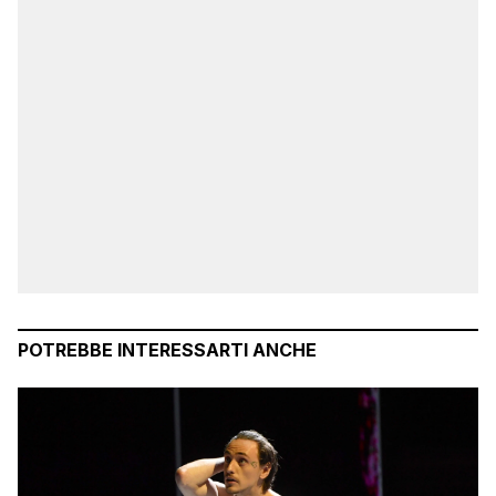
POTREBBE INTERESSARTI ANCHE