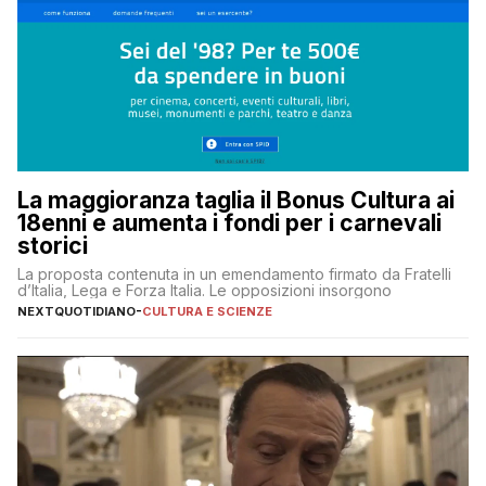
La maggioranza taglia il Bonus Cultura ai
18enni e aumenta i fondi per i carnevali
storici
La proposta contenuta in un emendamento firmato da Fratelli
d’Italia, Lega e Forza Italia. Le opposizioni insorgono
NEXTQUOTIDIANO
-
CULTURA E SCIENZE