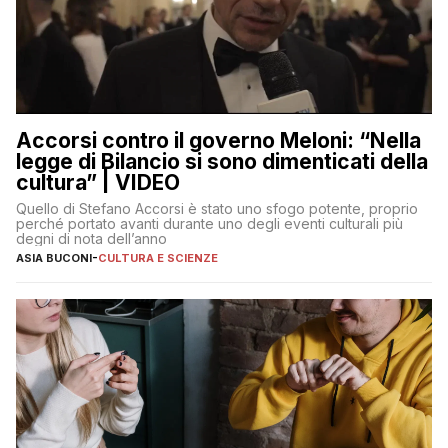
Accorsi contro il governo Meloni: “Nella
legge di Bilancio si sono dimenticati della
cultura” | VIDEO
Quello di Stefano Accorsi è stato uno sfogo potente, proprio
perché portato avanti durante uno degli eventi culturali più
degni di nota dell’anno
ASIA BUCONI
-
CULTURA E SCIENZE