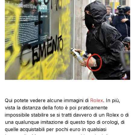
Qui potete vedere alcune immagini di
Rolex
. In più,
vista la distanza della foto è poi praticamente
impossibile stabilire se si tratti davvero di un Rolex o di
una qualunque imitazione di questo tipo di orologi, di
quelle acquistabili per pochi euro in qualsiasi