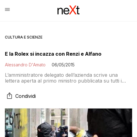
CULTURA E SCIENZE
E la Rolex si incazza con Renzi e Alfano
Alessandro D'Amato
06/05/2015
L’amministratore delegato dell’azienda scrive una
lettera aperta al primo ministro pubblicata su tutti i
giornali
Condividi