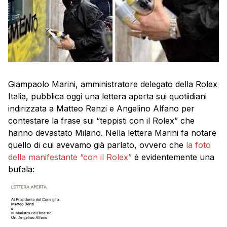
Giampaolo Marini, amministratore delegato della Rolex
Italia, pubblica oggi una lettera aperta sui quotiidiani
indirizzata a Matteo Renzi e Angelino Alfano per
contestare la frase sui “teppisti con il Rolex” che
hanno devastato Milano. Nella lettera Marini fa notare
quello di cui avevamo già parlato, ovvero che
la foto
della manifestante “con il Rolex”
è evidentemente una
bufala: