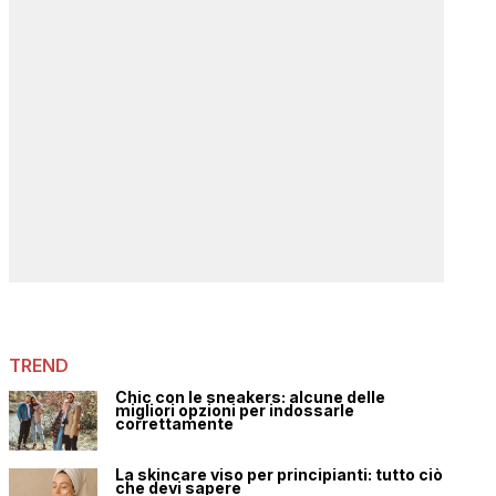
TREND
Chic con le sneakers: alcune delle
migliori opzioni per indossarle
correttamente
La skincare viso per principianti: tutto ciò
che devi sapere