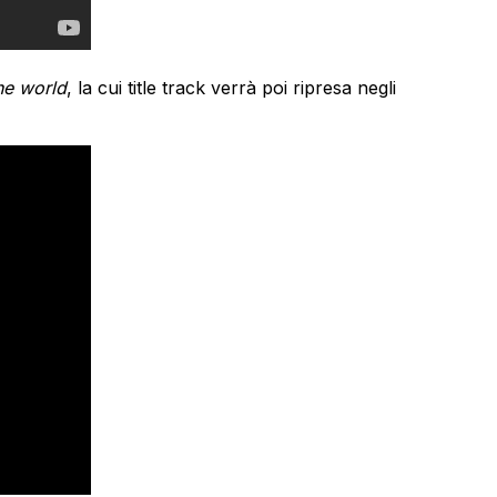
he world
, la cui title track verrà poi ripresa negli