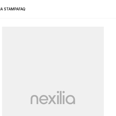
A STAMPA
FAQ