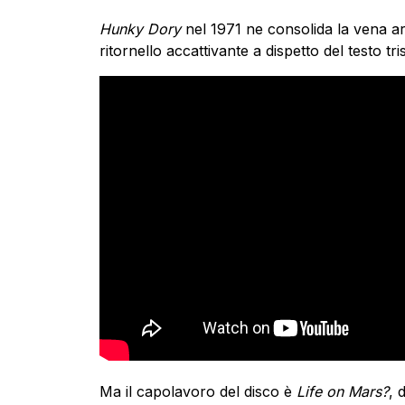
Hunky Dory
nel 1971 ne consolida la vena ar
ritornello accattivante a dispetto del testo tris
Ma il capolavoro del disco è
Life on Mars?
, 