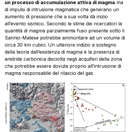
un processo di accumulazione attiva di magma
ma
di impulsi di intrusione magmatica che generano un
aumento di pressione che a sua volta dà inizio
all’evento sismico. Secondo le stime dei ricercatori la
quantità di magma parzialmente fuso presente sotto il
Sannio-Matese potrebbe ammontare ad un volume di
circa 30 km cubici. Un ulteriore indizio a sostegno
della teoria dall’esistenza di magma è la presenza di
anidride carbonica disciolta negli acquiferi della zona
che potrebbe essere dovuta proprio all’intrusione di
magma responsabile del rilascio del gas