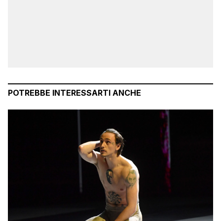
POTREBBE INTERESSARTI ANCHE