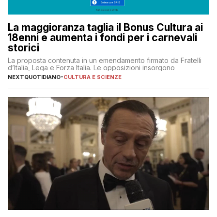
La maggioranza taglia il Bonus Cultura ai
18enni e aumenta i fondi per i carnevali
storici
La proposta contenuta in un emendamento firmato da Fratelli
d’Italia, Lega e Forza Italia. Le opposizioni insorgono
NEXTQUOTIDIANO
-
CULTURA E SCIENZE