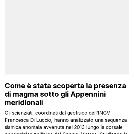
Come è stata scoperta la presenza
di magma sotto gli Appennini
meridionali
Gli scienziati, coordinati dal geofisico dell’INGV
Francesca Di Luccio, hanno analizzato una sequenza
sismica anomala avvenuta nel 2013 lungo la dorsale