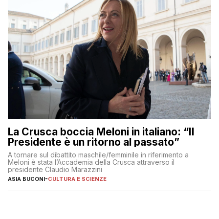
La Crusca boccia Meloni in italiano: “Il
Presidente è un ritorno al passato”
A tornare sul dibattito maschile/femminile in riferimento a
Meloni è stata l’Accademia della Crusca attraverso il
presidente Claudio Marazzini
ASIA BUCONI
-
CULTURA E SCIENZE