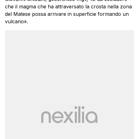
che il magma che ha attraversato la crosta nella zona
del Matese possa arrivare in superficie formando un
vulcano».