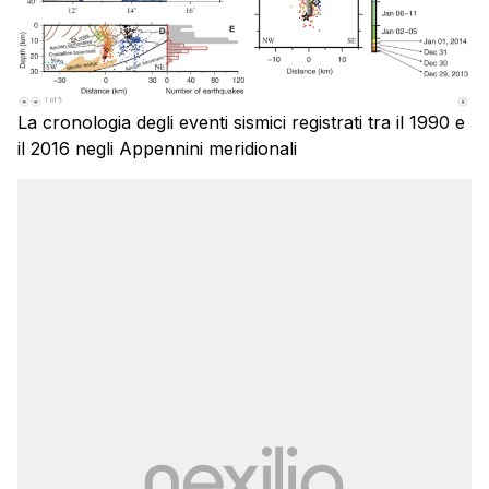
La cronologia degli eventi sismici registrati tra il 1990 e
il 2016 negli Appennini meridionali