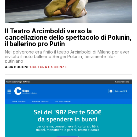
Il Teatro Arcimboldi verso la
cancellazione dello spettacolo di Polunin,
il ballerino pro Putin
Nel polverone era finito il teatro Arcimboldi di Milano per aver
invitato il noto ballerino Sergei Polunin, fieramente filo-
putiniano
ASIA BUCONI
-
CULTURA E SCIENZE