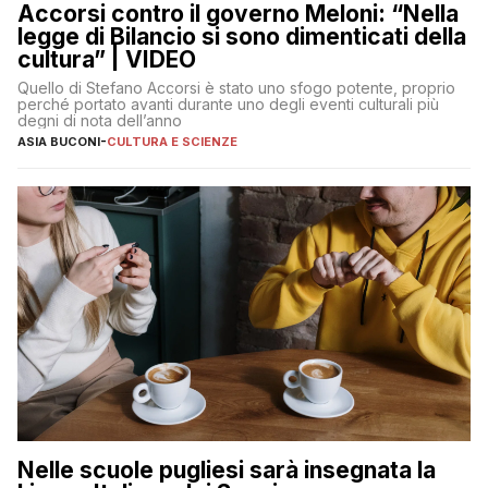
Accorsi contro il governo Meloni: “Nella
legge di Bilancio si sono dimenticati della
cultura” | VIDEO
Quello di Stefano Accorsi è stato uno sfogo potente, proprio
perché portato avanti durante uno degli eventi culturali più
degni di nota dell’anno
ASIA BUCONI
-
CULTURA E SCIENZE
Nelle scuole pugliesi sarà insegnata la