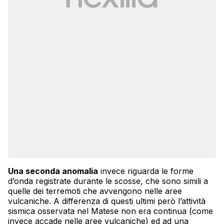
Una seconda anomalia
invece riguarda le forme
d’onda registrate durante le scosse, che sono simili a
quelle dei terremoti che avvengono nelle aree
vulcaniche. A differenza di questi ultimi però l’attività
sismica osservata nel Matese non era continua (come
invece accade nelle aree vulcaniche) ed ad una