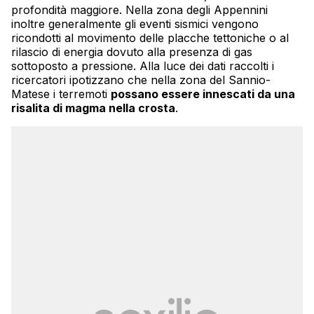
profondità maggiore. Nella zona degli Appennini
inoltre generalmente gli eventi sismici vengono
ricondotti al movimento delle placche tettoniche o al
rilascio di energia dovuto alla presenza di gas
sottoposto a pressione. Alla luce dei dati raccolti i
ricercatori ipotizzano che nella zona del Sannio-
Matese i terremoti
possano essere innescati da una
risalita di magma nella crosta
.