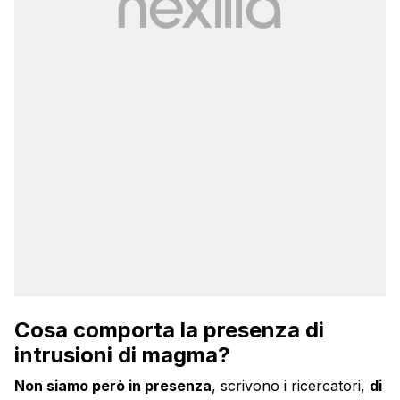
Cosa comporta la presenza di
intrusioni di magma?
Non siamo però in presenza
, scrivono i ricercatori,
di