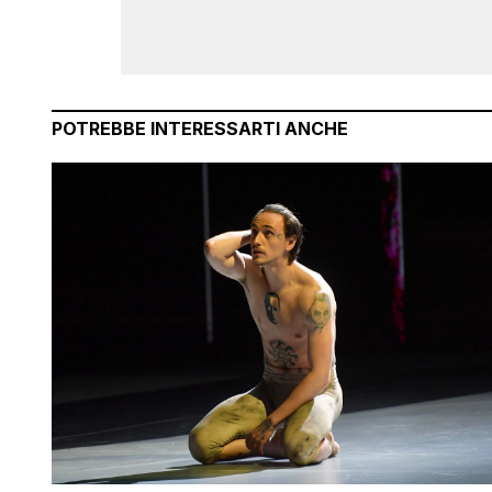
POTREBBE INTERESSARTI ANCHE