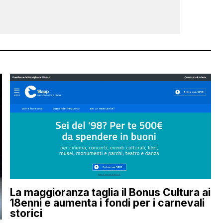
La maggioranza taglia il Bonus Cultura ai
18enni e aumenta i fondi per i carnevali
storici