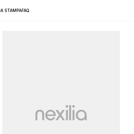
A STAMPA
FAQ