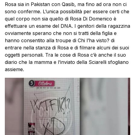
Rosa sia in Pakistan con Qasib, ma fino ad ora non ci
sono conferme. L’unica possibilità per essere certi che
quel corpo non sia quello di Rosa Di Domenico è
effettuare un esame del DNA. I genitori della ragazzina
ovviamente sperano che non si tratti della figlia e
hanno consentito alla troupe di Chi l’ha visto? di
entrare nella stanza di Rosa e di filmare alcuni dei suoi
oggetti personali. Tra le cose di Rosa c’è anche il suo
diario che la mamma e l’inviato della Sciarelli sfogliano
assieme.