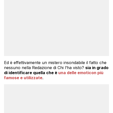
Ed è effettivamente un mistero insondabile il fatto che
nessuno nella Redazione di Chi l’ha visto?
sia in grado
di identificare quella che è
una delle emoticon più
famose e utilizzate
.