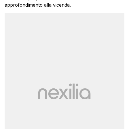
approfondimento alla vicenda.