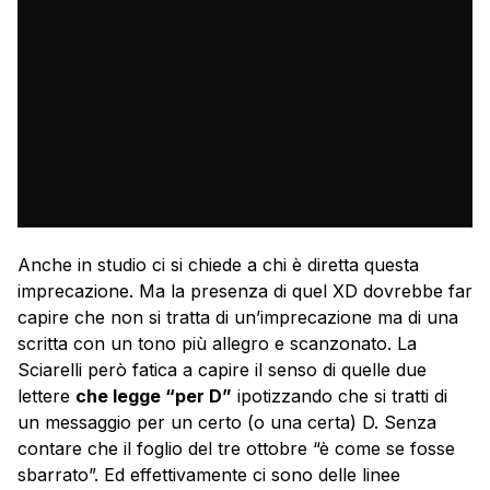
Anche in studio ci si chiede a chi è diretta questa
imprecazione. Ma la presenza di quel XD dovrebbe far
capire che non si tratta di un’imprecazione ma di una
scritta con un tono più allegro e scanzonato. La
Sciarelli però fatica a capire il senso di quelle due
lettere
che legge “per D”
ipotizzando che si tratti di
un messaggio per un certo (o una certa) D. Senza
contare che il foglio del tre ottobre “è come se fosse
sbarrato”. Ed effettivamente ci sono delle linee