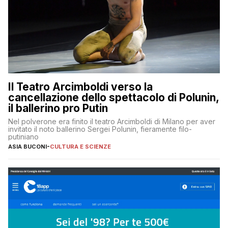
Il Teatro Arcimboldi verso la
cancellazione dello spettacolo di Polunin,
il ballerino pro Putin
Nel polverone era finito il teatro Arcimboldi di Milano per aver
invitato il noto ballerino Sergei Polunin, fieramente filo-
putiniano
ASIA BUCONI
-
CULTURA E SCIENZE