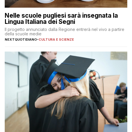
Nelle scuole pugliesi sarà insegnata la
Lingua Italiana dei Segni
Il progetto annunciato dalla Regione entrerà nel vivo a partire
della scuole medie
NEXTQUOTIDIANO
-
CULTURA E SCIENZE