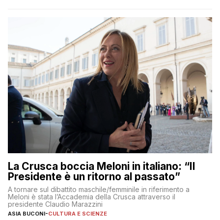
La Crusca boccia Meloni in italiano: “Il
Presidente è un ritorno al passato”
A tornare sul dibattito maschile/femminile in riferimento a
Meloni è stata l’Accademia della Crusca attraverso il
presidente Claudio Marazzini
ASIA BUCONI
-
CULTURA E SCIENZE