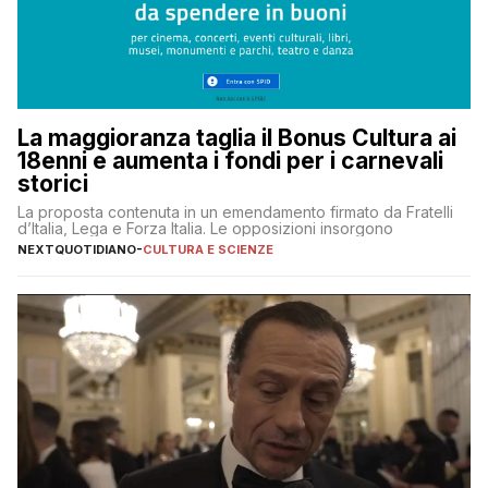
La maggioranza taglia il Bonus Cultura ai
18enni e aumenta i fondi per i carnevali
storici
La proposta contenuta in un emendamento firmato da Fratelli
d’Italia, Lega e Forza Italia. Le opposizioni insorgono
NEXTQUOTIDIANO
-
CULTURA E SCIENZE