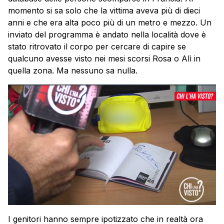
momento si sa solo che la vittima aveva più di dieci
anni e che era alta poco più di un metro e mezzo. Un
inviato del programma è andato nella località dove è
stato ritrovato il corpo per cercare di capire se
qualcuno avesse visto nei mesi scorsi Rosa o Alì in
quella zona. Ma nessuno sa nulla.
I genitori hanno sempre ipotizzato che in realtà ora