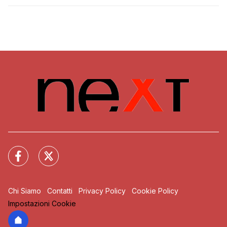
Chi Siamo
Contatti
Privacy Policy
Cookie Policy
Impostazioni Cookie