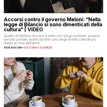
Accorsi contro il governo Meloni: “Nella
legge di Bilancio si sono dimenticati della
cultura” | VIDEO
Quello di Stefano Accorsi è stato uno sfogo potente, proprio
perché portato avanti durante uno degli eventi culturali più
degni di nota dell’anno
ASIA BUCONI
-
CULTURA E SCIENZE