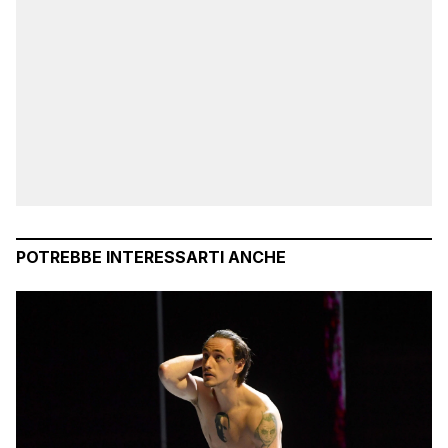
POTREBBE INTERESSARTI ANCHE