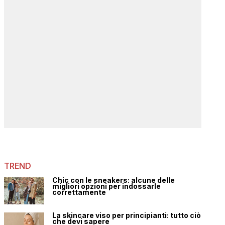
TREND
Chic con le sneakers: alcune delle
migliori opzioni per indossarle
correttamente
La skincare viso per principianti: tutto ciò
che devi sapere