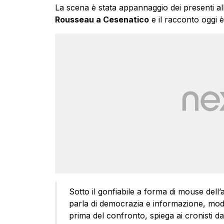
La scena è stata appannaggio dei presenti all
Rousseau a Cesenatico
e il racconto oggi 
Sotto il gonfiabile a forma di mouse dell
parla di democrazia e informazione, mode
prima del confronto, spiega ai cronisti da