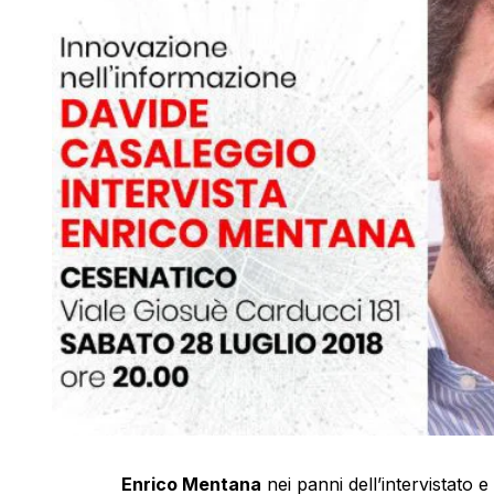
Enrico Mentana
nei panni dell’intervistato e