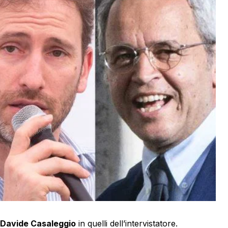
Davide Casaleggio
in quelli dell’intervistatore.