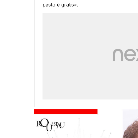
pasto è gratis».