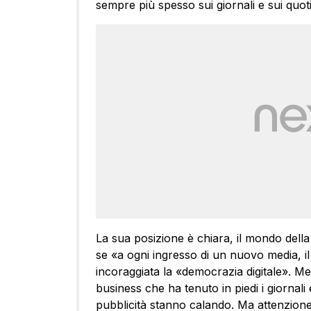
sempre più spesso sui giornali e sui quoti
La sua posizione è chiara, il mondo della
se «a ogni ingresso di un nuovo media, i
incoraggiata la «democrazia digitale». Me
business che ha tenuto in piedi i giornal
pubblicità stanno calando. Ma attenzione: