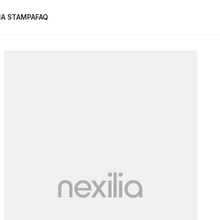
A STAMPA
FAQ