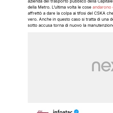
azienda del trasporto pubblico della Capital
della Metro. L’ultima volta le cose
andarono 
affrettò a dare la colpa ai tifosi del CSKA ch
vero. Anche in questo caso si tratta di una de
sotto accusa torna di nuovo la manutenzion