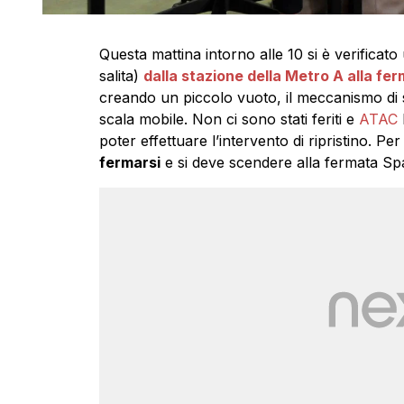
Questa mattina intorno alle 10 si è verificato 
salita)
dalla stazione della Metro A alla fe
creando un piccolo vuoto, il meccanismo di s
scala mobile. Non ci sono stati feriti e
ATAC
poter effettuare l’intervento di ripristino. Pe
fermarsi
e si deve scendere alla fermata Sp