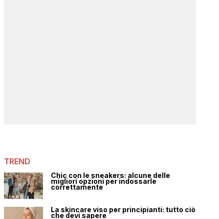
TREND
Chic con le sneakers: alcune delle
migliori opzioni per indossarle
correttamente
La skincare viso per principianti: tutto ciò
che devi sapere