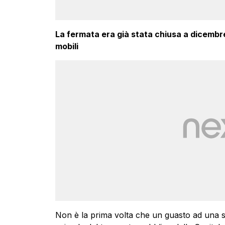
La fermata era già stata chiusa a dicembre
mobili
Non è la prima volta che un guasto ad una sc