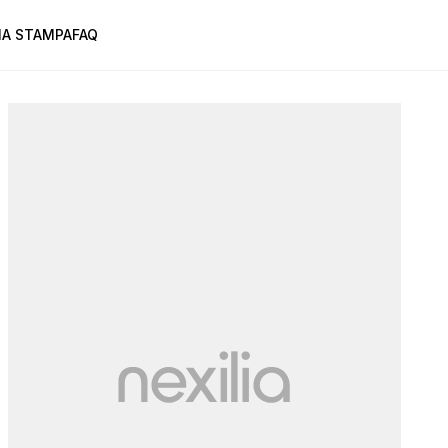
A STAMPA
FAQ