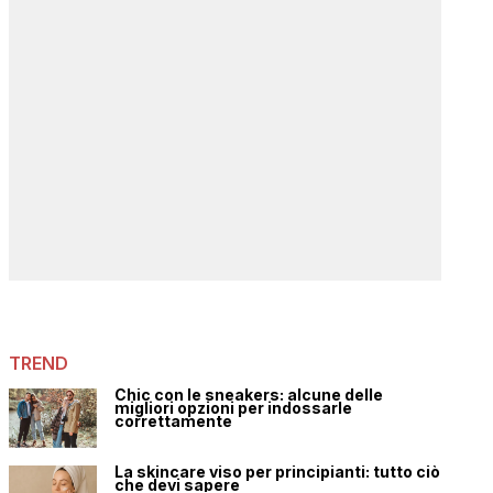
TREND
Chic con le sneakers: alcune delle
migliori opzioni per indossarle
correttamente
La skincare viso per principianti: tutto ciò
che devi sapere