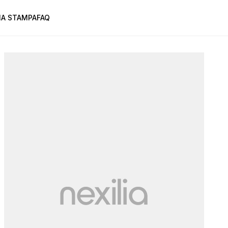
A STAMPA
FAQ