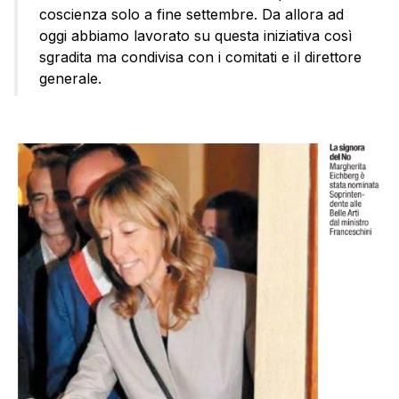
coscienza solo a fine settembre. Da allora ad
oggi abbiamo lavorato su questa iniziativa così
sgradita ma condivisa con i comitati e il direttore
generale.