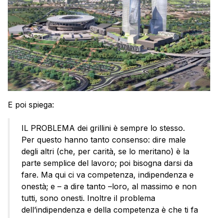
E poi spiega:
IL PROBLEMA dei grillini è sempre lo stesso.
Per questo hanno tanto consenso: dire male
degli altri (che, per carità, se lo meritano) è la
parte semplice del lavoro; poi bisogna darsi da
fare. Ma qui ci va competenza, indipendenza e
onestà; e – a dire tanto –loro, al massimo e non
tutti, sono onesti. Inoltre il problema
dell’indipendenza e della competenza è che ti fa