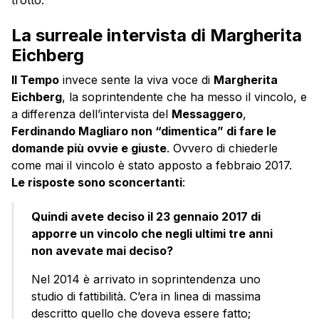
La surreale intervista di Margherita
Eichberg
Il Tempo
invece sente la viva voce di
Margherita
Eichberg
, la soprintendente che ha messo il vincolo, e
a differenza dell’intervista del
Messaggero
,
Ferdinando Magliaro non “dimentica” di fare le
domande più ovvie e giuste
. Ovvero di chiederle
come mai il vincolo è stato apposto a febbraio 2017.
Le risposte sono sconcertanti
:
Quindi avete deciso il 23 gennaio 2017 di
apporre un vincolo che negli ultimi tre anni
non avevate mai deciso?
Nel 2014 è arrivato in soprintendenza uno
studio di fattibilità. C’era in linea di massima
descritto quello che doveva essere fatto;