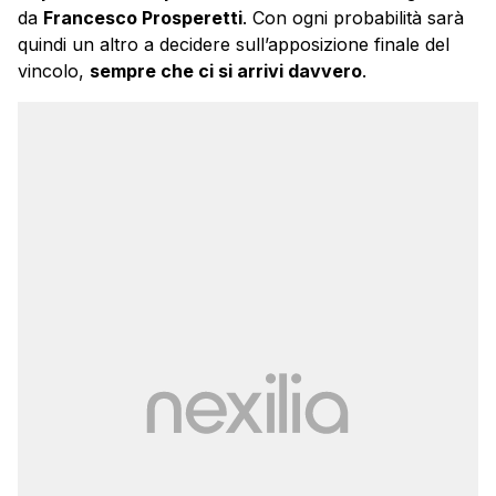
da
Francesco Prosperetti
. Con ogni probabilità sarà
quindi un altro a decidere sull’apposizione finale del
vincolo,
sempre che ci si arrivi davvero
.