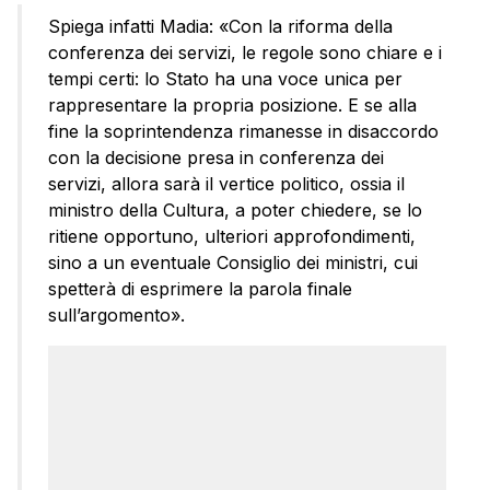
Spiega infatti Madia: «Con la riforma della
conferenza dei servizi, le regole sono chiare e i
tempi certi: lo Stato ha una voce unica per
rappresentare la propria posizione. E se alla
fine la soprintendenza rimanesse in disaccordo
con la decisione presa in conferenza dei
servizi, allora sarà il vertice politico, ossia il
ministro della Cultura, a poter chiedere, se lo
ritiene opportuno, ulteriori approfondimenti,
sino a un eventuale Consiglio dei ministri, cui
spetterà di esprimere la parola finale
sull’argomento».