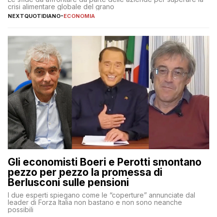
crisi alimentare globale del grano
NEXTQUOTIDIANO
-
ECONOMIA
Gli economisti Boeri e Perotti smontano
pezzo per pezzo la promessa di
Berlusconi sulle pensioni
I due esperti spiegano come le “coperture” annunciate dal
leader di Forza Italia non bastano e non sono neanche
possibili