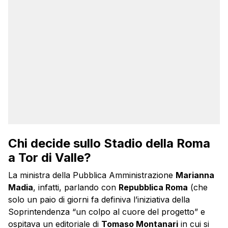
Chi decide sullo Stadio della Roma
a Tor di Valle?
La ministra della Pubblica Amministrazione
Marianna
Madia
, infatti, parlando con
Repubblica Roma
(che
solo un paio di giorni fa definiva l’iniziativa della
Soprintendenza “un colpo al cuore del progetto” e
ospitava un editoriale di
Tomaso Montanari
in cui si