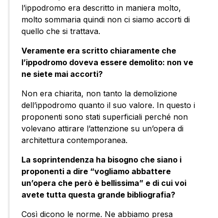
l’ippodromo era descritto in maniera molto,
molto sommaria quindi non ci siamo accorti di
quello che si trattava.
Veramente era scritto chiaramente che
l’ippodromo doveva essere demolito: non ve
ne siete mai accorti?
Non era chiarita, non tanto la demolizione
dell’ippodromo quanto il suo valore. In questo i
proponenti sono stati superficiali perché non
volevano attirare l’attenzione su un’opera di
architettura contemporanea.
La soprintendenza ha bisogno che siano i
proponenti a dire “vogliamo abbattere
un’opera che però è bellissima” e di cui voi
avete tutta questa grande bibliografia?
Così dicono le norme. Ne abbiamo presa