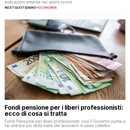
indicazioni emerse nei giorni scorsi
NEXTQUOTIDIANO
-
ECONOMIA
Fondi pensione per i liberi professionisti:
ecco di cosa si tratta
Fondi Pensione per liberi professionisti: così il Governo punta a
far entrare più della metà dei lavoratori in piani collettivi