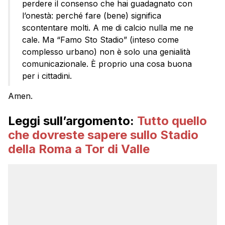
perdere il consenso che hai guadagnato con
l’onestà: perché fare (bene) significa
scontentare molti. A me di calcio nulla me ne
cale. Ma “Famo Sto Stadio” (inteso come
complesso urbano) non è solo una genialità
comunicazionale. È proprio una cosa buona
per i cittadini.
Amen.
Leggi sull’argomento:
Tutto quello
che dovreste sapere sullo Stadio
della Roma a Tor di Valle