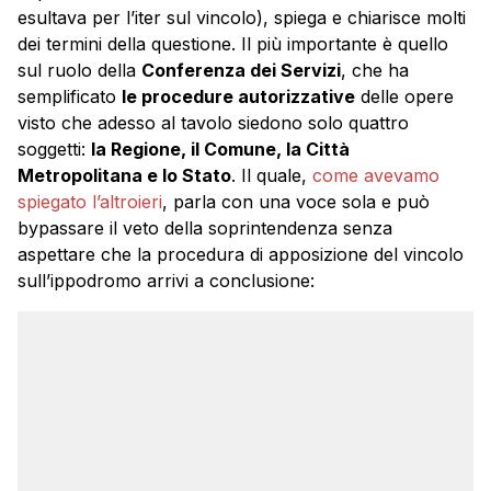
esultava per l’iter sul vincolo), spiega e chiarisce molti
dei termini della questione. Il più importante è quello
sul ruolo della
Conferenza dei Servizi
, che ha
semplificato
le procedure autorizzative
delle opere
visto che adesso al tavolo siedono solo quattro
soggetti:
la Regione, il Comune, la Città
Metropolitana e lo Stato
. Il quale,
come avevamo
spiegato l’altroieri
, parla con una voce sola e può
bypassare il veto della soprintendenza senza
aspettare che la procedura di apposizione del vincolo
sull’ippodromo arrivi a conclusione: