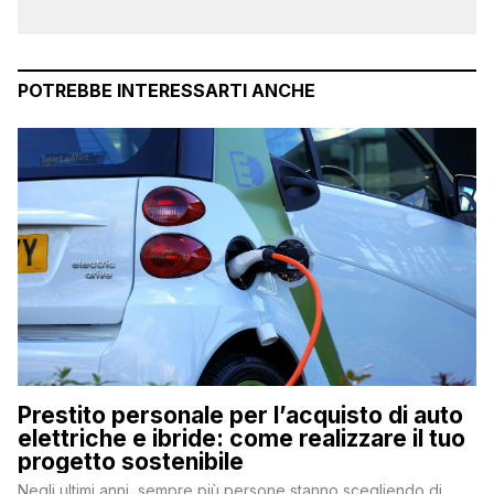
POTREBBE INTERESSARTI ANCHE
Prestito personale per l’acquisto di auto
elettriche e ibride: come realizzare il tuo
progetto sostenibile
Negli ultimi anni, sempre più persone stanno scegliendo di