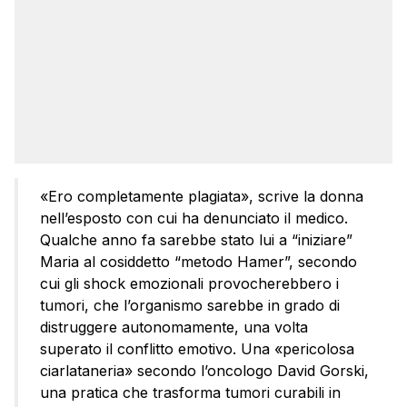
«Ero completamente plagiata», scrive la donna
nell’esposto con cui ha denunciato il medico.
Qualche anno fa sarebbe stato lui a “iniziare”
Maria al cosiddetto “metodo Hamer”, secondo
cui gli shock emozionali provocherebbero i
tumori, che l’organismo sarebbe in grado di
distruggere autonomamente, una volta
superato il conflitto emotivo. Una «pericolosa
ciarlataneria» secondo l’oncologo David Gorski,
una pratica che trasforma tumori curabili in