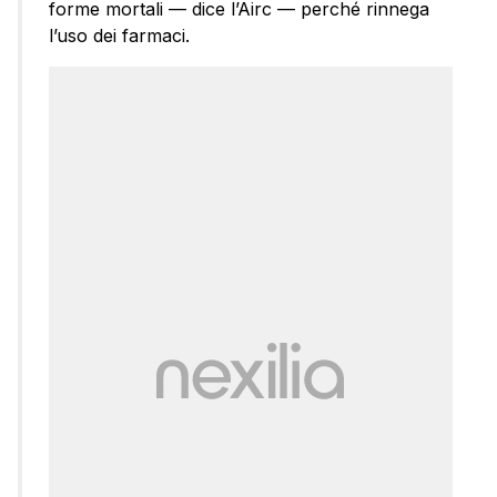
forme mortali — dice l’Airc — perché rinnega
l’uso dei farmaci.