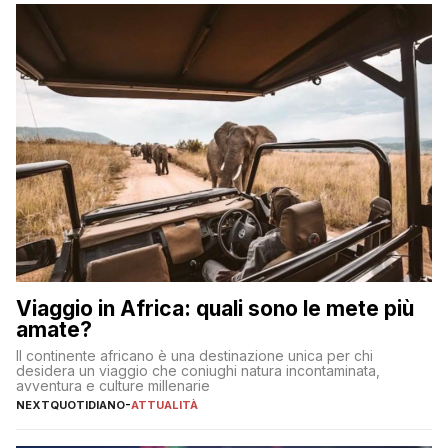
sul […]
Viaggio in Africa: quali sono le mete più
amate?
Il continente africano è una destinazione unica per chi
desidera un viaggio che coniughi natura incontaminata,
avventura e culture millenarie
NEXTQUOTIDIANO
-
ATTUALITÀ