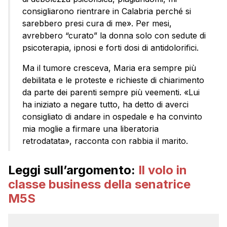
consigliarono rientrare in Calabria perché si
sarebbero presi cura di me». Per mesi,
avrebbero “curato” la donna solo con sedute di
psicoterapia, ipnosi e forti dosi di antidolorifici.
Ma il tumore cresceva, Maria era sempre più
debilitata e le proteste e richieste di chiarimento
da parte dei parenti sempre più veementi. «Lui
ha iniziato a negare tutto, ha detto di averci
consigliato di andare in ospedale e ha convinto
mia moglie a firmare una liberatoria
retrodatata», racconta con rabbia il marito.
Leggi sull’argomento:
Il volo in
classe business della senatrice
M5S