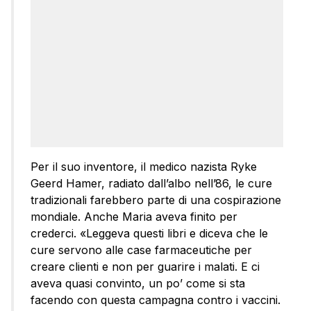
Per il suo inventore, il medico nazista Ryke
Geerd Hamer, radiato dall’albo nell’86, le cure
tradizionali farebbero parte di una cospirazione
mondiale. Anche Maria aveva finito per
crederci. «Leggeva questi libri e diceva che le
cure servono alle case farmaceutiche per
creare clienti e non per guarire i malati. E ci
aveva quasi convinto, un po’ come si sta
facendo con questa campagna contro i vaccini.