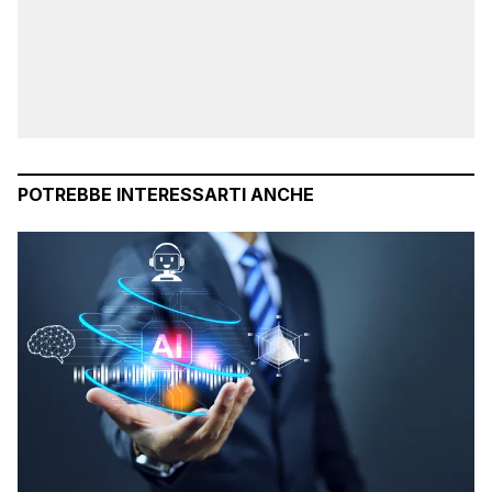
POTREBBE INTERESSARTI ANCHE