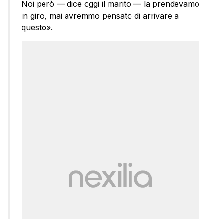
Noi però — dice oggi il marito — la prendevamo
in giro, mai avremmo pensato di arrivare a
questo».