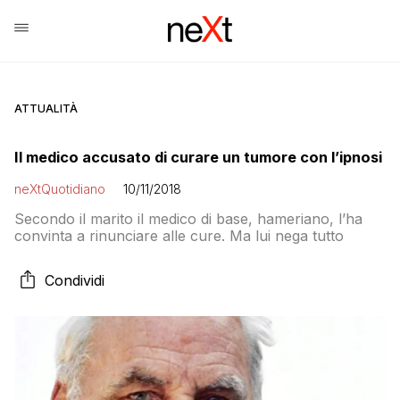
ATTUALITÀ
Il medico accusato di curare un tumore con l’ipnosi
neXtQuotidiano
10/11/2018
Secondo il marito il medico di base, hameriano, l’ha
convinta a rinunciare alle cure. Ma lui nega tutto
Condividi