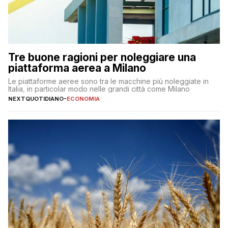
Tre buone ragioni per noleggiare una
piattaforma aerea a Milano
Le piattaforme aeree sono tra le macchine più noleggiate in
Italia, in particolar modo nelle grandi città come Milano
NEXTQUOTIDIANO
-
ECONOMIA