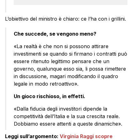
L’obiettivo del ministro è chiaro: ce l’ha con i grillini.
Che succede, se vengono meno?
«La realtà è che non si possono attirare
investimenti se quando si firmano i contratti può
essere ritenuto legittimo pensare che un
governo, qualunque esso sia, li possa rimettere
in discussione, magari modificando il quadro
legale in modo retroattivo».
Un gioco rischioso, in effetti.
«Dalla fiducia degli investitori dipende la
competitività dell’Italia e la sua crescita reale.
Dobbiamo essere attenti a queste dinamiche».
Leggi sull’argomento:
Virginia Raggi scopre