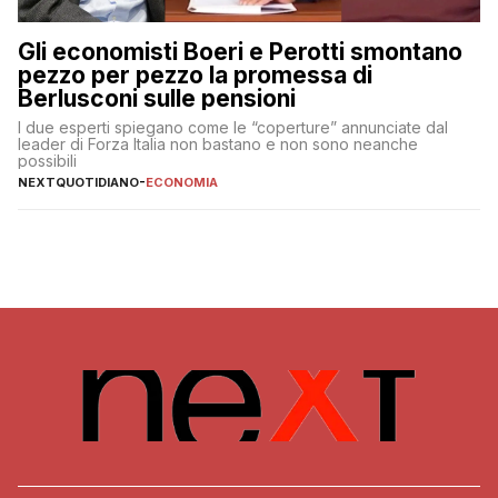
Gli economisti Boeri e Perotti smontano
pezzo per pezzo la promessa di
Berlusconi sulle pensioni
I due esperti spiegano come le “coperture” annunciate dal
leader di Forza Italia non bastano e non sono neanche
possibili
NEXTQUOTIDIANO
-
ECONOMIA