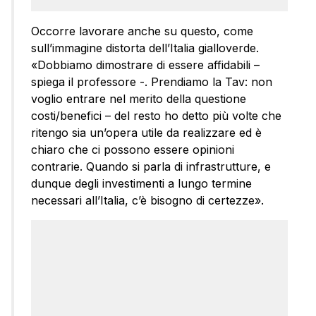
Occorre lavorare anche su questo, come
sull’immagine distorta dell’Italia gialloverde.
«Dobbiamo dimostrare di essere affidabili –
spiega il professore -. Prendiamo la Tav: non
voglio entrare nel merito della questione
costi/benefici – del resto ho detto più volte che
ritengo sia un’opera utile da realizzare ed è
chiaro che ci possono essere opinioni
contrarie. Quando si parla di infrastrutture, e
dunque degli investimenti a lungo termine
necessari all’Italia, c’è bisogno di certezze».