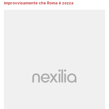
improvvisamente che Roma è zozza