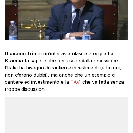
Giovanni Tria
in un’intervista rilasciata oggi a
La
Stampa
fa sapere che per uscire dalla recessione
l’Italia ha bisogno di cantieri e investimenti (e fin qui,
non c’erano dubbi), ma anche che un esempio di
cantiere ed investimento è la
TAV
, che va fatta senza
troppe discussioni: