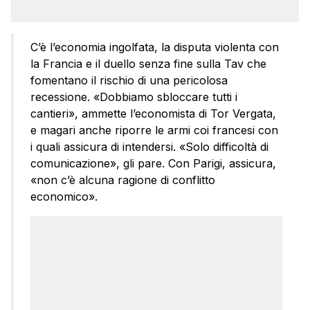
C’è l’economia ingolfata, la disputa violenta con
la Francia e il duello senza fine sulla Tav che
fomentano il rischio di una pericolosa
recessione. «Dobbiamo sbloccare tutti i
cantieri», ammette l’economista di Tor Vergata,
e magari anche riporre le armi coi francesi con
i quali assicura di intendersi. «Solo difficoltà di
comunicazione», gli pare. Con Parigi, assicura,
«non c’è alcuna ragione di conflitto
economico».