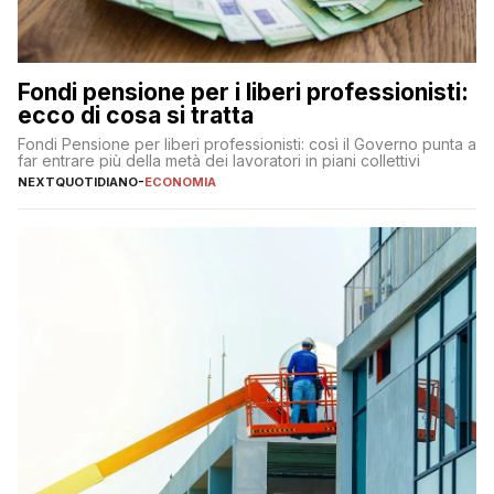
Fondi pensione per i liberi professionisti:
ecco di cosa si tratta
Fondi Pensione per liberi professionisti: così il Governo punta a
far entrare più della metà dei lavoratori in piani collettivi
NEXTQUOTIDIANO
-
ECONOMIA