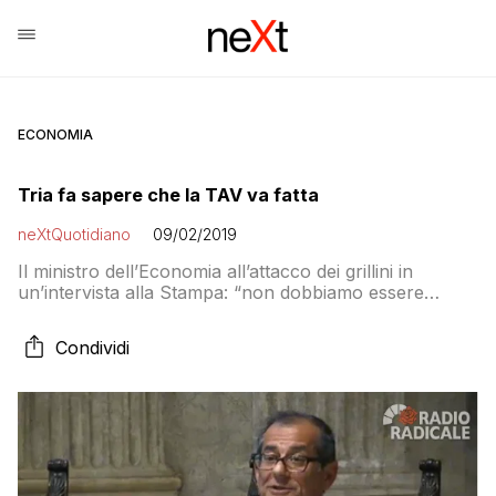
ECONOMIA
Tria fa sapere che la TAV va fatta
neXtQuotidiano
09/02/2019
Il ministro dell’Economia all’attacco dei grillini in
un’intervista alla Stampa: “non dobbiamo essere
inaffidabili…”
Condividi