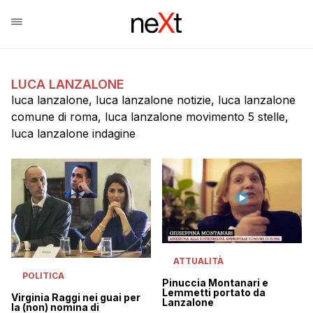
LUCA LANZALONE
luca lanzalone, luca lanzalone notizie, luca lanzalone
comune di roma, luca lanzalone movimento 5 stelle,
luca lanzalone indagine
ATTUALITÀ
POLITICA
Pinuccia Montanari e
Lemmetti portato da
Virginia Raggi nei guai per
Lanzalone
la (non) nomina di