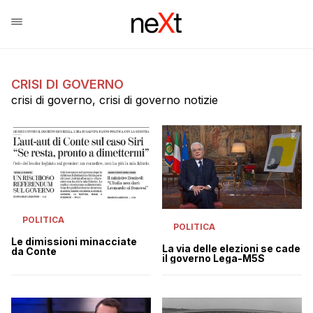
CRISI DI GOVERNO
crisi di governo, crisi di governo notizie
POLITICA
POLITICA
Le dimissioni minacciate
La via delle elezioni se cade
da Conte
il governo Lega-M5S